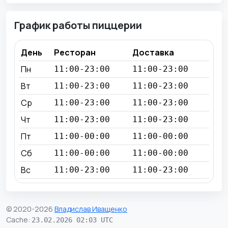
График работы пиццерии
День
Ресторан
Доставка
Пн
11:00-23:00
11:00-23:00
Вт
11:00-23:00
11:00-23:00
Ср
11:00-23:00
11:00-23:00
Чт
11:00-23:00
11:00-23:00
Пт
11:00-00:00
11:00-00:00
Сб
11:00-00:00
11:00-00:00
Вс
11:00-23:00
11:00-23:00
© 2020-2026
Владислав Иващенко
Cache
:
23.02.2026 02:03 UTC