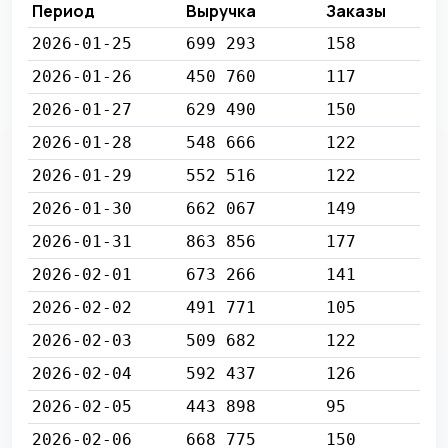
Период
Выручка
Заказы
2026-01-25
699 293
158
2026-01-26
450 760
117
2026-01-27
629 490
150
2026-01-28
548 666
122
2026-01-29
552 516
122
2026-01-30
662 067
149
2026-01-31
863 856
177
2026-02-01
673 266
141
2026-02-02
491 771
105
2026-02-03
509 682
122
2026-02-04
592 437
126
2026-02-05
443 898
95
2026-02-06
668 775
150