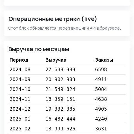
Операционные метрики (live)
Этот блок обновляется через внешний API в браузере.
Выручка по месяцам
Период
Выручка
Заказы
2024-08
27 638 989
6598
2024-09
20 902 983
4911
2024-10
21 549 824
5084
2024-11
18 359 151
4638
2024-12
19 332 385
4905
2025-01
16 482 444
4240
2025-02
13 999 626
3631