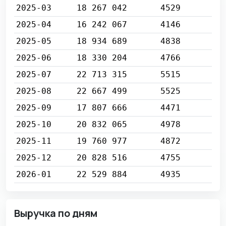
2025-03
18 267 042
4529
2025-04
16 242 067
4146
2025-05
18 934 689
4838
2025-06
18 330 204
4766
2025-07
22 713 315
5515
2025-08
22 667 499
5525
2025-09
17 807 666
4471
2025-10
20 832 065
4978
2025-11
19 760 977
4872
2025-12
20 828 516
4755
2026-01
22 529 884
4935
Выручка по дням