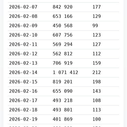
2026-02-07
842 920
177
2026-02-08
653 166
129
2026-02-09
450 568
99
2026-02-10
607 756
123
2026-02-11
569 294
127
2026-02-12
562 812
112
2026-02-13
706 919
159
2026-02-14
1 071 412
212
2026-02-15
819 201
198
2026-02-16
655 090
143
2026-02-17
493 218
108
2026-02-18
493 801
113
2026-02-19
401 869
100