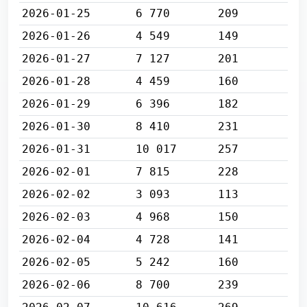
2026-01-25
6 770
209
2026-01-26
4 549
149
2026-01-27
7 127
201
2026-01-28
4 459
160
2026-01-29
6 396
182
2026-01-30
8 410
231
2026-01-31
10 017
257
2026-02-01
7 815
228
2026-02-02
3 093
113
2026-02-03
4 968
150
2026-02-04
4 728
141
2026-02-05
5 242
160
2026-02-06
8 700
239