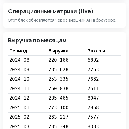
Операционные метрики (live)
Этот блок обновляется через внешний API в браузере.
Выручка по месяцам
Период
Выручка
Заказы
2024-08
220 166
6892
2024-09
235 628
7253
2024-10
253 335
7662
2024-11
250 038
7511
2024-12
285 465
8047
2025-01
273 100
7958
2025-02
263 217
7577
2025-03
285 348
8383