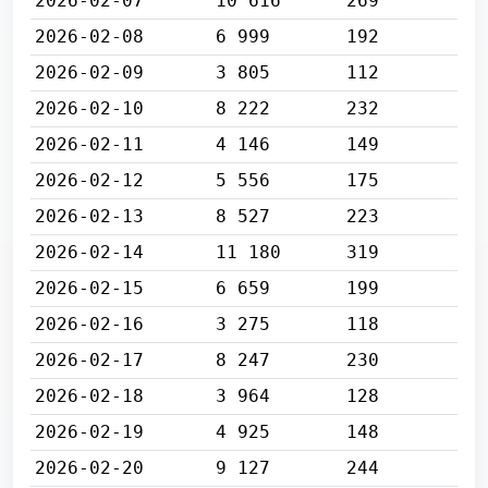
2026-02-07
10 616
269
2026-02-08
6 999
192
2026-02-09
3 805
112
2026-02-10
8 222
232
2026-02-11
4 146
149
2026-02-12
5 556
175
2026-02-13
8 527
223
2026-02-14
11 180
319
2026-02-15
6 659
199
2026-02-16
3 275
118
2026-02-17
8 247
230
2026-02-18
3 964
128
2026-02-19
4 925
148
2026-02-20
9 127
244