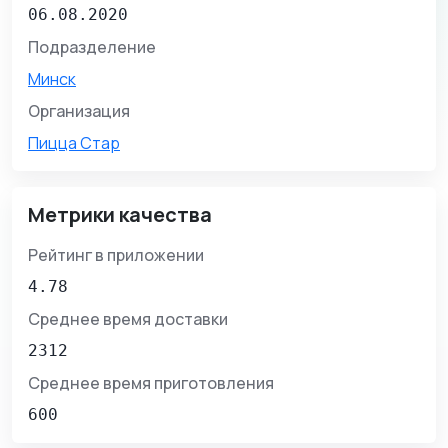
06.08.2020
Подразделение
Минск
Организация
Пицца Стар
Метрики качества
Рейтинг в приложении
4.78
Среднее время доставки
2312
Среднее время приготовления
600