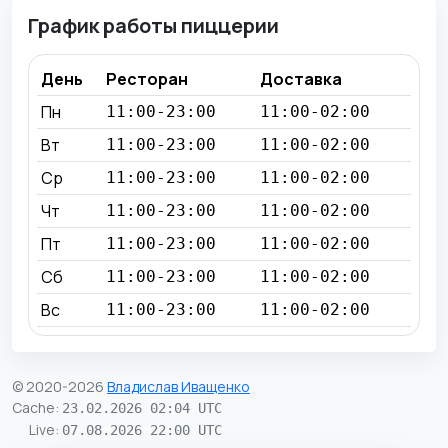
График работы пиццерии
День
Ресторан
Доставка
Пн
11:00-23:00
11:00-02:00
Вт
11:00-23:00
11:00-02:00
Ср
11:00-23:00
11:00-02:00
Чт
11:00-23:00
11:00-02:00
Пт
11:00-23:00
11:00-02:00
Сб
11:00-23:00
11:00-02:00
Вс
11:00-23:00
11:00-02:00
© 2020-2026
Владислав Иващенко
Cache
:
23.02.2026 02:04 UTC
Live
:
07.08.2026 22:00 UTC