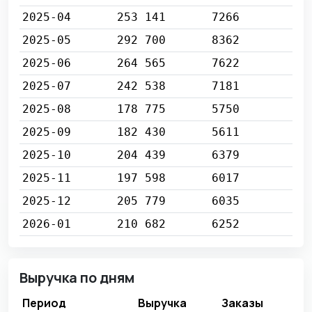
2025-04
253 141
7266
2025-05
292 700
8362
2025-06
264 565
7622
2025-07
242 538
7181
2025-08
178 775
5750
2025-09
182 430
5611
2025-10
204 439
6379
2025-11
197 598
6017
2025-12
205 779
6035
2026-01
210 682
6252
Выручка по дням
Период
Выручка
Заказы