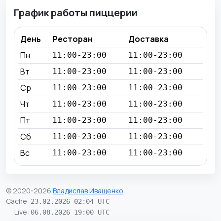
График работы пиццерии
День
Ресторан
Доставка
Пн
11:00-23:00
11:00-23:00
Вт
11:00-23:00
11:00-23:00
Ср
11:00-23:00
11:00-23:00
Чт
11:00-23:00
11:00-23:00
Пт
11:00-23:00
11:00-23:00
Сб
11:00-23:00
11:00-23:00
Вс
11:00-23:00
11:00-23:00
© 2020-2026
Владислав Иващенко
Cache
:
23.02.2026 02:04 UTC
Live
:
06.08.2026 19:00 UTC