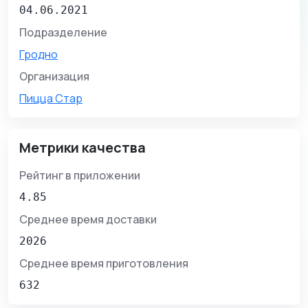
04.06.2021
Подразделение
Гродно
Организация
Пицца Стар
Метрики качества
Рейтинг в приложении
4.85
Среднее время доставки
2026
Среднее время приготовления
632