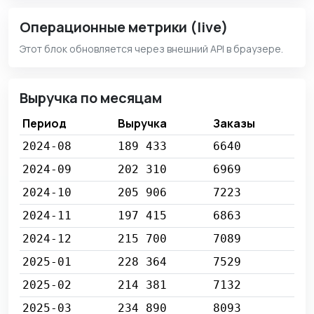
Операционные метрики (live)
Этот блок обновляется через внешний API в браузере.
Выручка по месяцам
Период
Выручка
Заказы
2024-08
189 433
6640
2024-09
202 310
6969
2024-10
205 906
7223
2024-11
197 415
6863
2024-12
215 700
7089
2025-01
228 364
7529
2025-02
214 381
7132
2025-03
234 890
8093