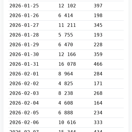
2026-01-25
12 102
397
2026-01-26
6 414
198
2026-01-27
11 211
345
2026-01-28
5 755
193
2026-01-29
6 470
228
2026-01-30
12 166
359
2026-01-31
16 078
466
2026-02-01
8 964
284
2026-02-02
4 825
171
2026-02-03
8 238
268
2026-02-04
4 608
164
2026-02-05
6 888
234
2026-02-06
10 616
333