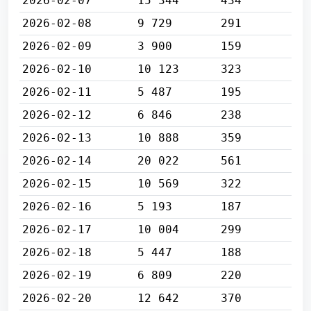
2026-02-07
15 344
434
2026-02-08
9 729
291
2026-02-09
3 900
159
2026-02-10
10 123
323
2026-02-11
5 487
195
2026-02-12
6 846
238
2026-02-13
10 888
359
2026-02-14
20 022
561
2026-02-15
10 569
322
2026-02-16
5 193
187
2026-02-17
10 004
299
2026-02-18
5 447
188
2026-02-19
6 809
220
2026-02-20
12 642
370