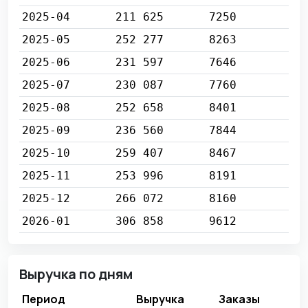
2025-04
211 625
7250
2025-05
252 277
8263
2025-06
231 597
7646
2025-07
230 087
7760
2025-08
252 658
8401
2025-09
236 560
7844
2025-10
259 407
8467
2025-11
253 996
8191
2025-12
266 072
8160
2026-01
306 858
9612
Выручка по дням
Период
Выручка
Заказы