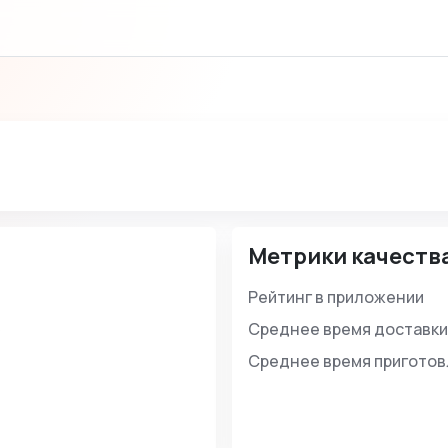
Метрики качеств
Рейтинг в приложении
5
Среднее время доставки
Среднее время пригото