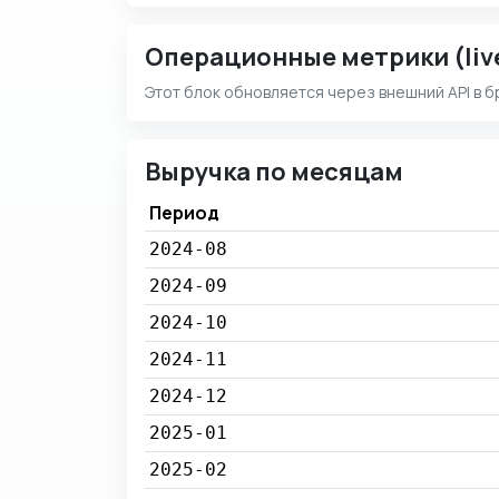
Операционные метрики (liv
Этот блок обновляется через внешний API в б
Выручка по месяцам
Период
2024-08
2024-09
2024-10
2024-11
2024-12
2025-01
2025-02