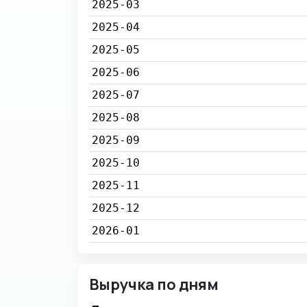
2025-03
2025-04
2025-05
2025-06
2025-07
2025-08
2025-09
2025-10
2025-11
2025-12
2026-01
Выручка по дням