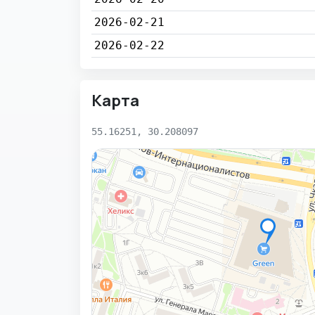
2026-02-21
2026-02-22
Карта
55.16251, 30.208097