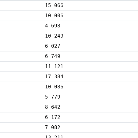
15 066
10 006
4 698
10 249
6 027
6 749
11 121
17 384
10 086
5 779
8 642
6 172
7 082
13 211