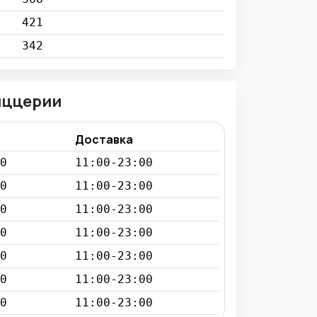
421
342
иццерии
Доставка
0
11:00-23:00
0
11:00-23:00
0
11:00-23:00
0
11:00-23:00
0
11:00-23:00
0
11:00-23:00
0
11:00-23:00