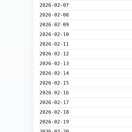
2026-02-07
2026-02-08
2026-02-09
2026-02-10
2026-02-11
2026-02-12
2026-02-13
2026-02-14
2026-02-15
2026-02-16
2026-02-17
2026-02-18
2026-02-19
2026-02-20