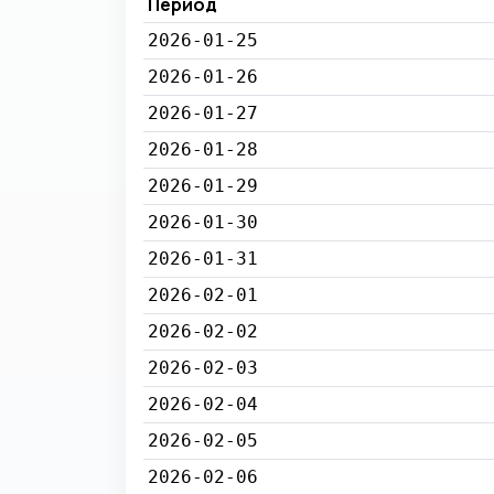
Период
2026-01-25
2026-01-26
2026-01-27
2026-01-28
2026-01-29
2026-01-30
2026-01-31
2026-02-01
2026-02-02
2026-02-03
2026-02-04
2026-02-05
2026-02-06