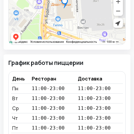
График работы пиццерии
День
Ресторан
Доставка
Пн
11:00-23:00
11:00-23:00
Вт
11:00-23:00
11:00-23:00
Ср
11:00-23:00
11:00-23:00
Чт
11:00-23:00
11:00-23:00
Пт
11:00-23:00
11:00-23:00