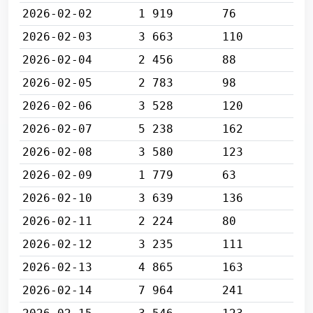
2026-02-02
1 919
76
2026-02-03
3 663
110
2026-02-04
2 456
88
2026-02-05
2 783
98
2026-02-06
3 528
120
2026-02-07
5 238
162
2026-02-08
3 580
123
2026-02-09
1 779
63
2026-02-10
3 639
136
2026-02-11
2 224
80
2026-02-12
3 235
111
2026-02-13
4 865
163
2026-02-14
7 964
241