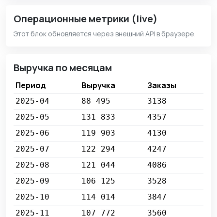
Операционные метрики (live)
Этот блок обновляется через внешний API в браузере.
Выручка по месяцам
Период
Выручка
Заказы
2025-04
88 495
3138
2025-05
131 833
4357
2025-06
119 903
4130
2025-07
122 294
4247
2025-08
121 044
4086
2025-09
106 125
3528
2025-10
114 014
3847
2025-11
107 772
3560