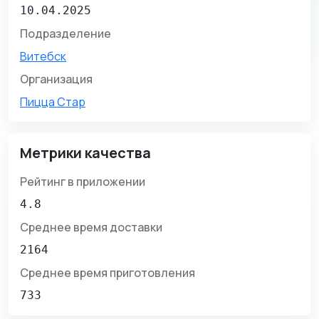
10.04.2025
Подразделение
Витебск
Организация
Пицца Стар
Метрики качества
Рейтинг в приложении
4.8
Среднее время доставки
2164
Среднее время приготовления
733