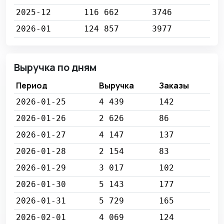
2025-12
116 662
3746
2026-01
124 857
3977
Выручка по дням
Период
Выручка
Заказы
2026-01-25
4 439
142
2026-01-26
2 626
86
2026-01-27
4 147
137
2026-01-28
2 154
83
2026-01-29
3 017
102
2026-01-30
5 143
177
2026-01-31
5 729
165
2026-02-01
4 069
124