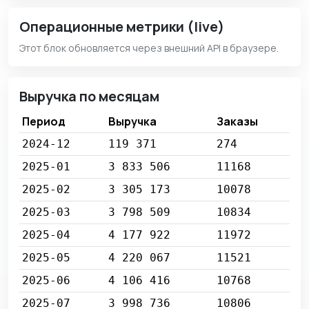
Операционные метрики (live)
Этот блок обновляется через внешний API в браузере.
Выручка по месяцам
Период
Выручка
Заказы
2024-12
119 371
274
2025-01
3 833 506
11168
2025-02
3 305 173
10078
2025-03
3 798 509
10834
2025-04
4 177 922
11972
2025-05
4 220 067
11521
2025-06
4 106 416
10768
2025-07
3 998 736
10806