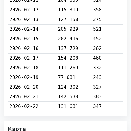
2026-02-11
104 855
324
2026-02-12
115 319
358
2026-02-13
127 158
375
2026-02-14
205 929
521
2026-02-15
202 496
452
2026-02-16
137 729
362
2026-02-17
154 208
460
2026-02-18
111 269
332
2026-02-19
77 681
243
2026-02-20
124 302
327
2026-02-21
142 538
383
2026-02-22
131 681
347
Карта