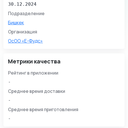
30.12.2024
Подразделение
Бишкек
Организация
ОсОО «Е-Фудс»
Метрики качества
Рейтинг в приложении
-
Среднее время доставки
-
Среднее время приготовления
-