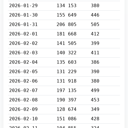
2026-01-29
134 153
380
2026-01-30
155 649
446
2026-01-31
206 805
505
2026-02-01
181 668
412
2026-02-02
141 505
399
2026-02-03
140 322
411
2026-02-04
135 603
386
2026-02-05
131 229
390
2026-02-06
131 918
380
2026-02-07
197 135
499
2026-02-08
190 397
453
2026-02-09
128 674
349
2026-02-10
151 086
428