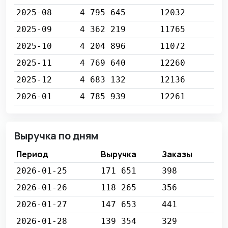
2025-08
4 795 645
12032
2025-09
4 362 219
11765
2025-10
4 204 896
11072
2025-11
4 769 640
12260
2025-12
4 683 132
12136
2026-01
4 785 939
12261
Выручка по дням
Период
Выручка
Заказы
2026-01-25
171 651
398
2026-01-26
118 265
356
2026-01-27
147 653
441
2026-01-28
139 354
329