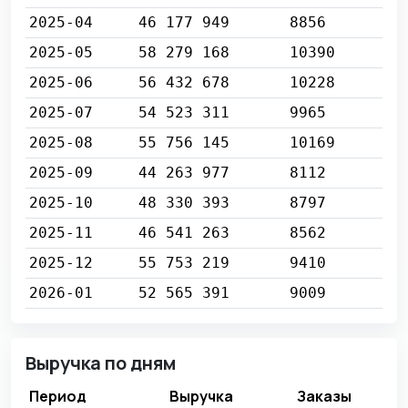
2025-04
46 177 949
8856
2025-05
58 279 168
10390
2025-06
56 432 678
10228
2025-07
54 523 311
9965
2025-08
55 756 145
10169
2025-09
44 263 977
8112
2025-10
48 330 393
8797
2025-11
46 541 263
8562
2025-12
55 753 219
9410
2026-01
52 565 391
9009
Выручка по дням
Период
Выручка
Заказы