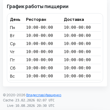
График работы пиццерии
День
Ресторан
Доставка
Пн
10:00-00:00
10:00-00:00
Вт
10:00-00:00
10:00-00:00
Ср
10:00-00:00
10:00-00:00
Чт
10:00-00:00
10:00-00:00
Пт
10:00-00:00
10:00-00:00
Сб
10:00-00:00
10:00-00:00
Вс
10:00-00:00
10:00-00:00
© 2020-2026
Владислав Иващенко
Cache
:
23.02.2026 02:07 UTC
Live
:
10.08.2026 20:30 UTC