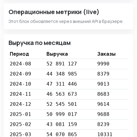
Операционные метрики (live)
Этот блок обновляется через внешний API в браузере.
Выручка по месяцам
Период
Выручка
Заказы
2024-08
52 891 127
9990
2024-09
44 348 985
8379
2024-10
47 311 446
9013
2024-11
46 563 673
8683
2024-12
52 545 501
9614
2025-01
50 999 017
9688
2025-02
43 081 159
8239
2025-03
54 070 865
10331