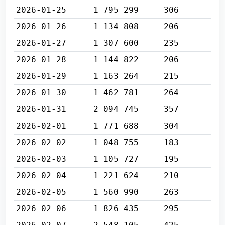
2026-01-25
1 795 299
306
2026-01-26
1 134 808
206
2026-01-27
1 307 600
235
2026-01-28
1 144 822
206
2026-01-29
1 163 264
215
2026-01-30
1 462 781
264
2026-01-31
2 094 745
357
2026-02-01
1 771 688
304
2026-02-02
1 048 755
183
2026-02-03
1 105 727
195
2026-02-04
1 221 624
210
2026-02-05
1 560 990
263
2026-02-06
1 826 435
295