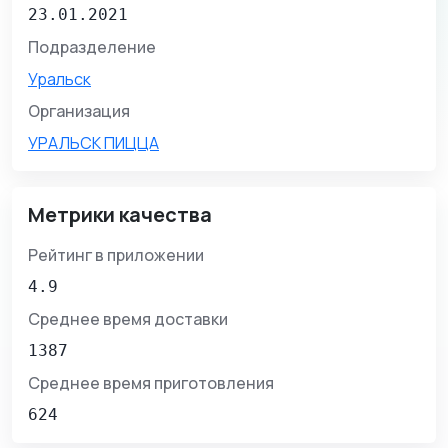
23.01.2021
Подразделение
Уральск
Организация
УРАЛЬСК ПИЦЦА
Метрики качества
Рейтинг в приложении
4.9
Среднее время доставки
1387
Среднее время приготовления
624