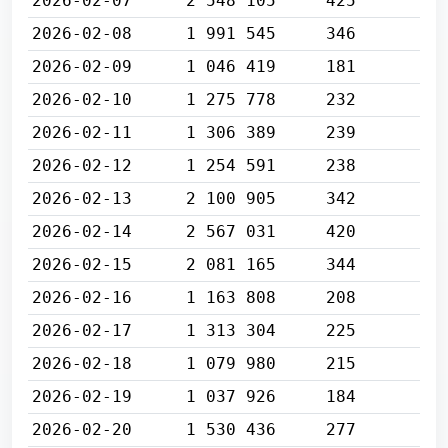
2026-02-07
2 548 105
425
2026-02-08
1 991 545
346
2026-02-09
1 046 419
181
2026-02-10
1 275 778
232
2026-02-11
1 306 389
239
2026-02-12
1 254 591
238
2026-02-13
2 100 905
342
2026-02-14
2 567 031
420
2026-02-15
2 081 165
344
2026-02-16
1 163 808
208
2026-02-17
1 313 304
225
2026-02-18
1 079 980
215
2026-02-19
1 037 926
184
2026-02-20
1 530 436
277