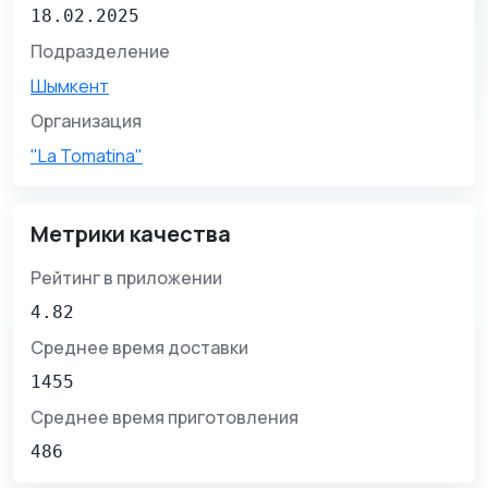
18.02.2025
Подразделение
Шымкент
Организация
"La Tomatina"
Метрики качества
Рейтинг в приложении
4.82
Среднее время доставки
1455
Среднее время приготовления
486