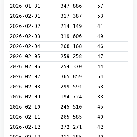
2026-01-31
347 886
57
2026-02-01
317 387
53
2026-02-02
214 149
41
2026-02-03
319 606
49
2026-02-04
268 168
46
2026-02-05
259 258
47
2026-02-06
254 370
44
2026-02-07
365 859
64
2026-02-08
299 594
58
2026-02-09
194 724
33
2026-02-10
245 510
45
2026-02-11
265 585
49
2026-02-12
272 271
42