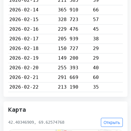
2026-02-13
211 385
39
2026-02-14
365 910
66
2026-02-15
328 723
57
2026-02-16
229 476
45
2026-02-17
205 939
38
2026-02-18
150 727
29
2026-02-19
149 200
29
2026-02-20
255 393
40
2026-02-21
291 669
60
2026-02-22
213 190
35
Карта
Открыть
42.40346909, 69.62574768