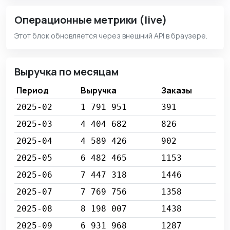
Операционные метрики (live)
Этот блок обновляется через внешний API в браузере.
Выручка по месяцам
Период
Выручка
Заказы
2025-02
1 791 951
391
2025-03
4 404 682
826
2025-04
4 589 426
902
2025-05
6 482 465
1153
2025-06
7 447 318
1446
2025-07
7 769 756
1358
2025-08
8 198 007
1438
2025-09
6 931 968
1287