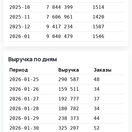
2025-10
7 844 399
1514
2025-11
7 606 961
1420
2025-12
9 417 234
1587
2026-01
9 040 479
1546
Выручка по дням
Период
Выручка
Заказы
2026-01-25
290 587
48
2026-01-26
159 511
34
2026-01-27
192 777
37
2026-01-28
180 782
34
2026-01-29
238 373
44
2026-01-30
325 207
52