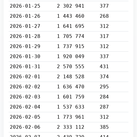
2026-01-25
2 302 941
377
2026-01-26
1 443 460
268
2026-01-27
1 641 695
312
2026-01-28
1 705 774
317
2026-01-29
1 737 915
312
2026-01-30
1 920 049
337
2026-01-31
2 570 555
431
2026-02-01
2 148 528
374
2026-02-02
1 636 470
295
2026-02-03
1 601 759
284
2026-02-04
1 537 633
287
2026-02-05
1 773 961
312
2026-02-06
2 333 112
385