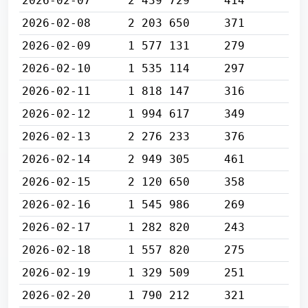
2026-02-07
2 439 729
414
2026-02-08
2 203 650
371
2026-02-09
1 577 131
279
2026-02-10
1 535 114
297
2026-02-11
1 818 147
316
2026-02-12
1 994 617
349
2026-02-13
2 276 233
376
2026-02-14
2 949 305
461
2026-02-15
2 120 650
358
2026-02-16
1 545 986
269
2026-02-17
1 282 820
243
2026-02-18
1 557 820
275
2026-02-19
1 329 509
251
2026-02-20
1 790 212
321