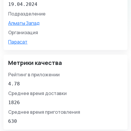
19.04.2024
Подразделение
Алматы Запад
Организация
Парасат
Метрики качества
Рейтинг в приложении
4.78
Среднее время доставки
1826
Среднее время приготовления
630