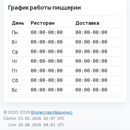
График работы пиццерии
День
Ресторан
Доставка
Пн
00:00-00:00
00:00-00:00
Вт
00:00-00:00
00:00-00:00
Ср
00:00-00:00
00:00-00:00
Чт
00:00-00:00
00:00-00:00
Пт
00:00-00:00
00:00-00:00
Сб
00:00-00:00
00:00-00:00
Вс
00:00-00:00
00:00-00:00
© 2020-2026
Владислав Иващенко
Cache
:
23.02.2026 02:07 UTC
Live
:
10.08.2026 04:01 UTC