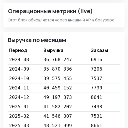
Операционные метрики (live)
Этот блок обновляется через внешний API в браузере.
Выручка по месяцам
Период
Выручка
Заказы
2024-08
36 768 247
6916
2024-09
35 870 336
7206
2024-10
39 575 455
7537
2024-11
40 459 152
7790
2024-12
49 197 373
8641
2025-01
41 582 202
7498
2025-02
41 546 007
7531
2025-03
48 521 999
8661