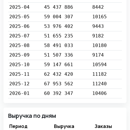
2025-04
45 437 886
8442
2025-05
59 004 307
10165
2025-06
53 976 402
9443
2025-07
51 655 235
9182
2025-08
58 491 033
10180
2025-09
51 507 336
9174
2025-10
59 147 661
10594
2025-11
62 432 420
11182
2025-12
67 953 562
11240
2026-01
60 392 347
10406
Выручка по дням
Период
Выручка
Заказы