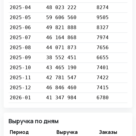
2025-04
48 023 222
8274
2025-05
59 606 560
9505
2025-06
49 821 888
8327
2025-07
46 164 868
7974
2025-08
44 071 873
7656
2025-09
38 552 451
6655
2025-10
43 465 190
7401
2025-11
42 781 547
7422
2025-12
46 846 460
7415
2026-01
41 347 984
6780
Выручка по дням
Период
Выручка
Заказы