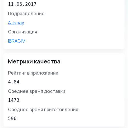
11.06.2017
Подразделение
Атырау
Организация
IBRAGIM
Метрики качества
Рейтинг в приложении
4.84
Среднее время доставки
1473
Среднее время приготовления
596