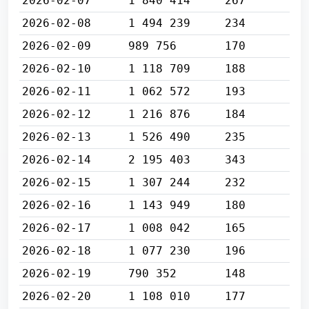
2026-02-07
1 840 414
267
2026-02-08
1 494 239
234
2026-02-09
989 756
170
2026-02-10
1 118 709
188
2026-02-11
1 062 572
193
2026-02-12
1 216 876
184
2026-02-13
1 526 490
235
2026-02-14
2 195 403
343
2026-02-15
1 307 244
232
2026-02-16
1 143 949
180
2026-02-17
1 008 042
165
2026-02-18
1 077 230
196
2026-02-19
790 352
148
2026-02-20
1 108 010
177