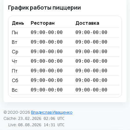
График работы пиццерии
День
Ресторан
Доставка
Пн
09:00-00:00
09:00-00:00
Вт
09:00-00:00
09:00-00:00
Ср
09:00-00:00
09:00-00:00
Чт
09:00-00:00
09:00-00:00
Пт
09:00-00:00
09:00-00:00
Сб
09:00-00:00
09:00-00:00
Вс
09:00-00:00
09:00-00:00
© 2020-2026
Владислав Иващенко
Cache
:
23.02.2026 02:06 UTC
Live
:
08.08.2026 14:31 UTC