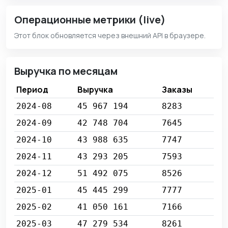
Операционные метрики (live)
Этот блок обновляется через внешний API в браузере.
Выручка по месяцам
Период
Выручка
Заказы
2024-08
45 967 194
8283
2024-09
42 748 704
7645
2024-10
43 988 635
7747
2024-11
43 293 205
7593
2024-12
51 492 075
8526
2025-01
45 445 299
7777
2025-02
41 050 161
7166
2025-03
47 279 534
8261