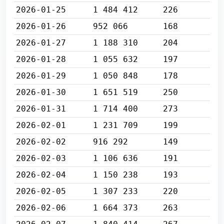
2026-01-25
1 484 412
226
2026-01-26
952 066
168
2026-01-27
1 188 310
204
2026-01-28
1 055 632
197
2026-01-29
1 050 848
178
2026-01-30
1 651 519
250
2026-01-31
1 714 400
273
2026-02-01
1 231 709
199
2026-02-02
916 292
149
2026-02-03
1 106 636
191
2026-02-04
1 150 238
193
2026-02-05
1 307 233
220
2026-02-06
1 664 373
263