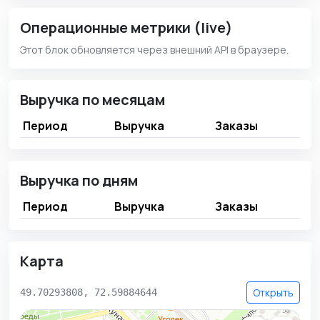
Операционные метрики (live)
Этот блок обновляется через внешний API в браузере.
Выручка по месяцам
Период
Выручка
Заказы
Выручка по дням
Период
Выручка
Заказы
Карта
Открыть
49.70293808, 72.59884644