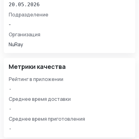
20.05.2026
Подразделение
-
Организация
NuRay
Метрики качества
Рейтинг в приложении
-
Среднее время доставки
-
Среднее время приготовления
-