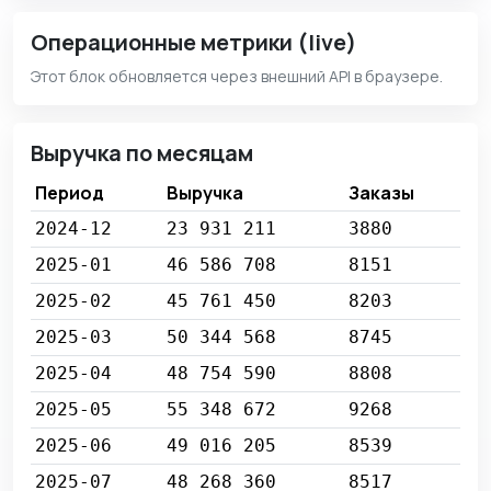
Операционные метрики (live)
Этот блок обновляется через внешний API в браузере.
Выручка по месяцам
Период
Выручка
Заказы
2024-12
23 931 211
3880
2025-01
46 586 708
8151
2025-02
45 761 450
8203
2025-03
50 344 568
8745
2025-04
48 754 590
8808
2025-05
55 348 672
9268
2025-06
49 016 205
8539
2025-07
48 268 360
8517