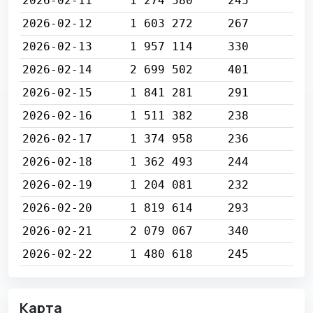
2026-02-11
1 274 580
245
2026-02-12
1 603 272
267
2026-02-13
1 957 114
330
2026-02-14
2 699 502
401
2026-02-15
1 841 281
291
2026-02-16
1 511 382
238
2026-02-17
1 374 958
236
2026-02-18
1 362 493
244
2026-02-19
1 204 081
232
2026-02-20
1 819 614
293
2026-02-21
2 079 067
340
2026-02-22
1 480 618
245
Карта