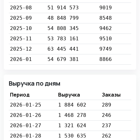
2025-08
51 914 573
9019
2025-09
48 848 799
8548
2025-10
54 808 345
9462
2025-11
53 783 161
9510
2025-12
63 445 441
9749
2026-01
54 679 381
8866
Выручка по дням
Период
Выручка
Заказы
2026-01-25
1 884 602
289
2026-01-26
1 468 278
246
2026-01-27
1 321 624
237
2026-01-28
1 530 635
262