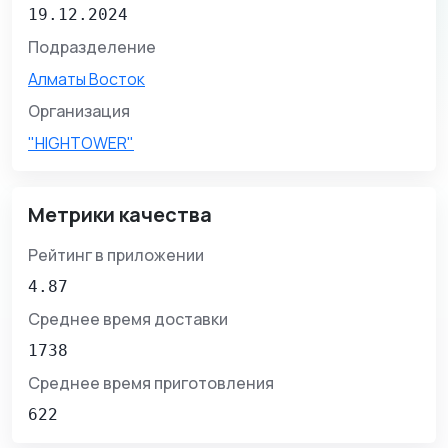
19.12.2024
Подразделение
Алматы Восток
Организация
"HIGHTOWER"
Метрики качества
Рейтинг в приложении
4.87
Среднее время доставки
1738
Среднее время приготовления
622