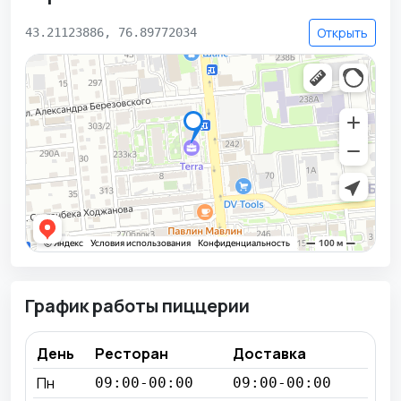
Открыть
43.21123886, 76.89772034
График работы пиццерии
День
Ресторан
Доставка
Пн
09:00-00:00
09:00-00:00