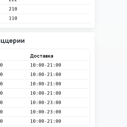
210
110
иццерии
Доставка
0
10:00-21:00
0
10:00-21:00
0
10:00-21:00
0
10:00-21:00
0
10:00-23:00
0
10:00-23:00
0
10:00-21:00