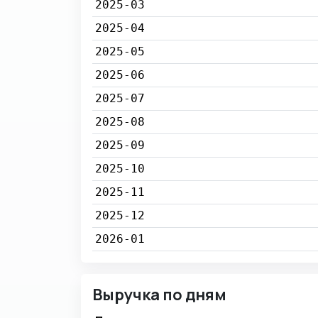
2025-03
2025-04
2025-05
2025-06
2025-07
2025-08
2025-09
2025-10
2025-11
2025-12
2026-01
Выручка по дням