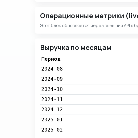
Операционные метрики (liv
Этот блок обновляется через внешний API в б
Выручка по месяцам
Период
2024-08
2024-09
2024-10
2024-11
2024-12
2025-01
2025-02