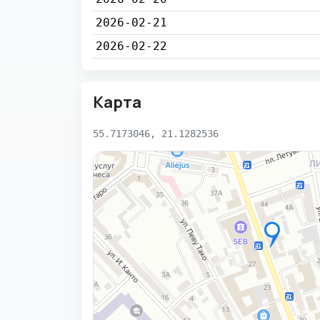
2026-02-21
2026-02-22
Карта
55.7173046, 21.1282536