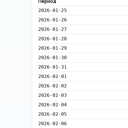
Период
2026-01-25
2026-01-26
2026-01-27
2026-01-28
2026-01-29
2026-01-30
2026-01-31
2026-02-01
2026-02-02
2026-02-03
2026-02-04
2026-02-05
2026-02-06