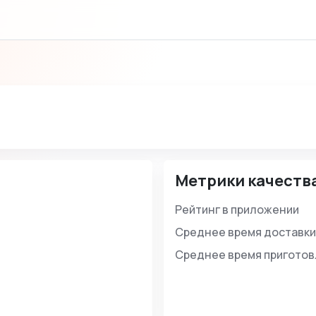
Метрики качеств
Рейтинг в приложении
Среднее время доставки
Среднее время пригото