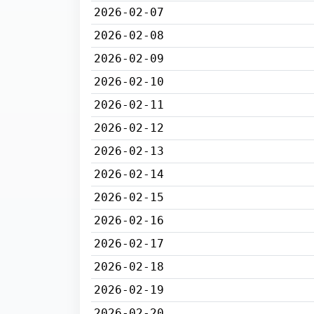
2026-02-07
2026-02-08
2026-02-09
2026-02-10
2026-02-11
2026-02-12
2026-02-13
2026-02-14
2026-02-15
2026-02-16
2026-02-17
2026-02-18
2026-02-19
2026-02-20