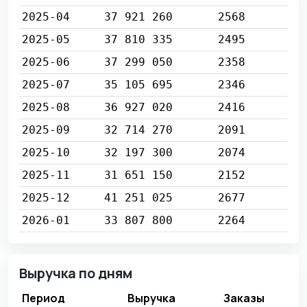
2025-04
37 921 260
2568
2025-05
37 810 335
2495
2025-06
37 299 050
2358
2025-07
35 105 695
2346
2025-08
36 927 020
2416
2025-09
32 714 270
2091
2025-10
32 197 300
2074
2025-11
31 651 150
2152
2025-12
41 251 025
2677
2026-01
33 807 800
2264
Выручка по дням
Период
Выручка
Заказы