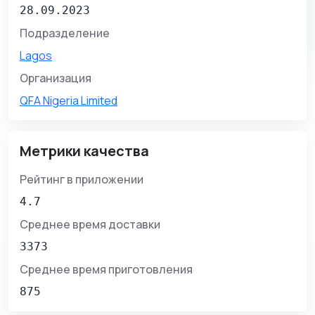
28.09.2023
Подразделение
Lagos
Организация
QFA Nigeria Limited
Метрики качества
Рейтинг в приложении
4.7
Среднее время доставки
3373
Среднее время приготовления
875