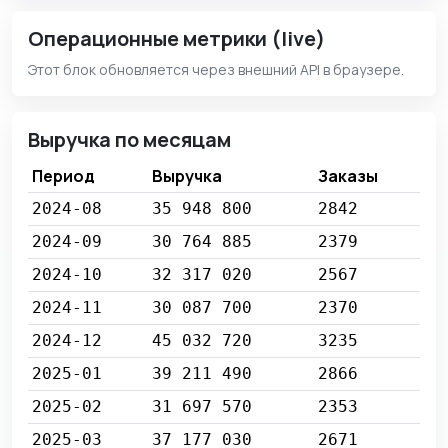
Операционные метрики (live)
Этот блок обновляется через внешний API в браузере.
Выручка по месяцам
Период
Выручка
Заказы
2024-08
35 948 800
2842
2024-09
30 764 885
2379
2024-10
32 317 020
2567
2024-11
30 087 700
2370
2024-12
45 032 720
3235
2025-01
39 211 490
2866
2025-02
31 697 570
2353
2025-03
37 177 030
2671