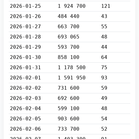
2026-01-25
1 924 700
121
2026-01-26
484 440
43
2026-01-27
663 700
55
2026-01-28
693 065
48
2026-01-29
593 700
44
2026-01-30
858 100
64
2026-01-31
1 178 500
75
2026-02-01
1 591 950
93
2026-02-02
731 600
59
2026-02-03
692 600
49
2026-02-04
599 100
48
2026-02-05
903 600
54
2026-02-06
733 700
52