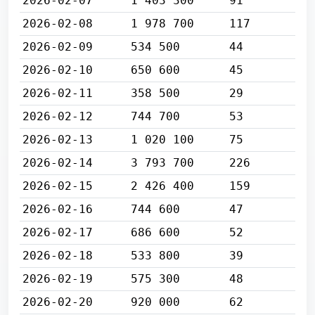
2026-02-07
1 403 300
91
2026-02-08
1 978 700
117
2026-02-09
534 500
44
2026-02-10
650 600
45
2026-02-11
358 500
29
2026-02-12
744 700
53
2026-02-13
1 020 100
75
2026-02-14
3 793 700
226
2026-02-15
2 426 400
159
2026-02-16
744 600
47
2026-02-17
686 600
52
2026-02-18
533 800
39
2026-02-19
575 300
48
2026-02-20
920 000
62