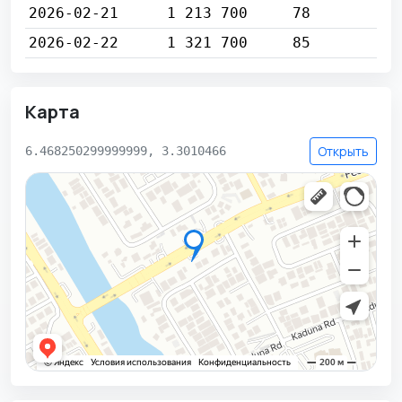
2026-02-21
1 213 700
78
2026-02-22
1 321 700
85
Карта
Открыть
6.468250299999999, 3.3010466