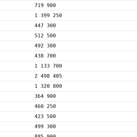
719 900
1 399 250
447 300
512 500
492 300
438 700
1 133 700
2 498 405
1 320 800
364 900
460 250
423 500
499 300
885 900