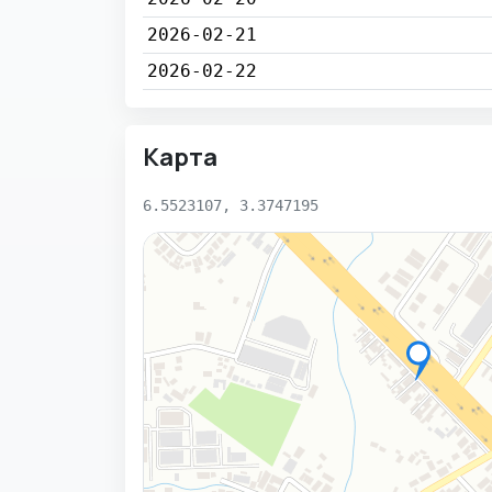
2026-02-21
2026-02-22
Карта
6.5523107, 3.3747195