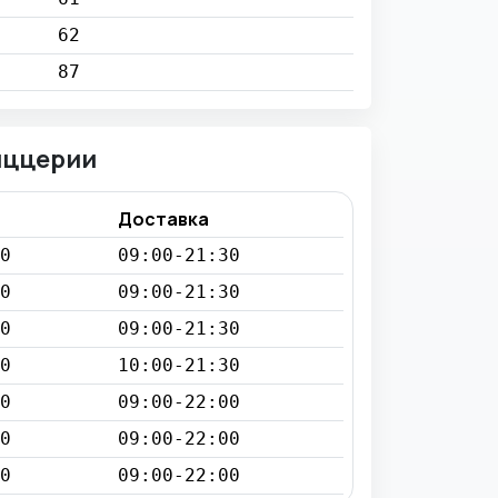
62
87
иццерии
Доставка
0
09:00-21:30
0
09:00-21:30
0
09:00-21:30
0
10:00-21:30
0
09:00-22:00
0
09:00-22:00
0
09:00-22:00