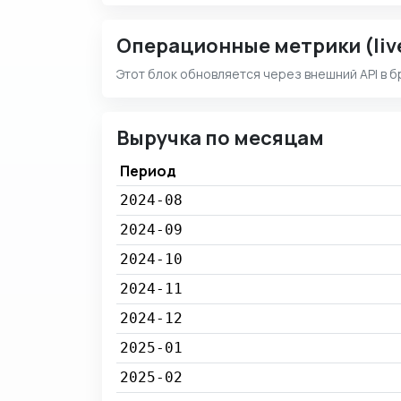
Операционные метрики (liv
Этот блок обновляется через внешний API в б
Выручка по месяцам
Период
2024-08
2024-09
2024-10
2024-11
2024-12
2025-01
2025-02