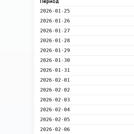
Период
2026-01-25
2026-01-26
2026-01-27
2026-01-28
2026-01-29
2026-01-30
2026-01-31
2026-02-01
2026-02-02
2026-02-03
2026-02-04
2026-02-05
2026-02-06