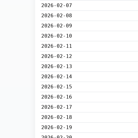
2026-02-07
2026-02-08
2026-02-09
2026-02-10
2026-02-11
2026-02-12
2026-02-13
2026-02-14
2026-02-15
2026-02-16
2026-02-17
2026-02-18
2026-02-19
2026-02-20