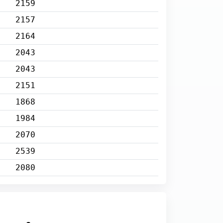
2159
2157
2164
2043
2043
2151
1868
1984
2070
2539
2080