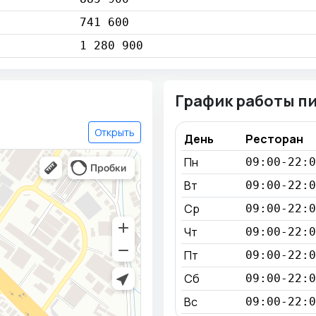
741 600
1 280 900
График работы п
Открыть
День
Ресторан
Пн
09:00-22:0
Вт
09:00-22:0
Ср
09:00-22:0
Чт
09:00-22:0
Пт
09:00-22:0
Сб
09:00-22:0
Вс
09:00-22:0