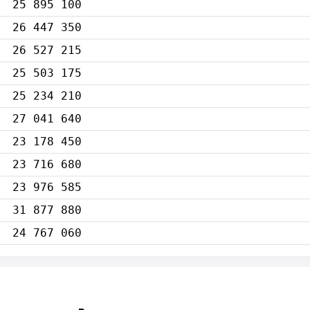
25 895 100
26 447 350
26 527 215
25 503 175
25 234 210
27 041 640
23 178 450
23 716 680
23 976 585
31 877 880
24 767 060