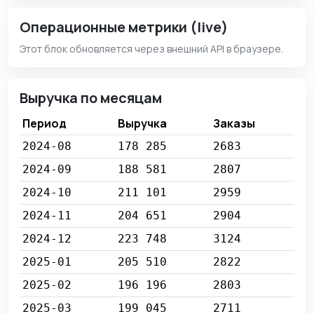
Операционные метрики (live)
Этот блок обновляется через внешний API в браузере.
Выручка по месяцам
Период
Выручка
Заказы
2024-08
178 285
2683
2024-09
188 581
2807
2024-10
211 101
2959
2024-11
204 651
2904
2024-12
223 748
3124
2025-01
205 510
2822
2025-02
196 196
2803
2025-03
199 045
2711