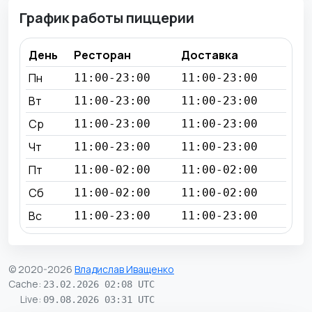
График работы пиццерии
День
Ресторан
Доставка
Пн
11:00-23:00
11:00-23:00
Вт
11:00-23:00
11:00-23:00
Ср
11:00-23:00
11:00-23:00
Чт
11:00-23:00
11:00-23:00
Пт
11:00-02:00
11:00-02:00
Сб
11:00-02:00
11:00-02:00
Вс
11:00-23:00
11:00-23:00
© 2020-2026
Владислав Иващенко
Cache
:
23.02.2026 02:08 UTC
Live
:
09.08.2026 03:31 UTC