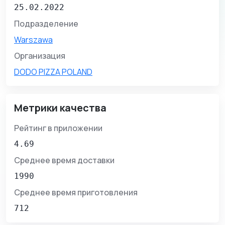
25.02.2022
Подразделение
Warszawa
Организация
DODO PIZZA POLAND
Метрики качества
Рейтинг в приложении
4.69
Среднее время доставки
1990
Среднее время приготовления
712