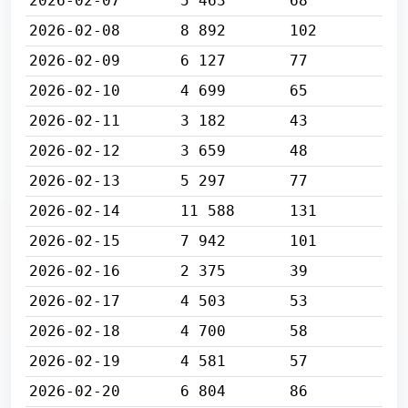
2026-02-07
5 463
68
2026-02-08
8 892
102
2026-02-09
6 127
77
2026-02-10
4 699
65
2026-02-11
3 182
43
2026-02-12
3 659
48
2026-02-13
5 297
77
2026-02-14
11 588
131
2026-02-15
7 942
101
2026-02-16
2 375
39
2026-02-17
4 503
53
2026-02-18
4 700
58
2026-02-19
4 581
57
2026-02-20
6 804
86