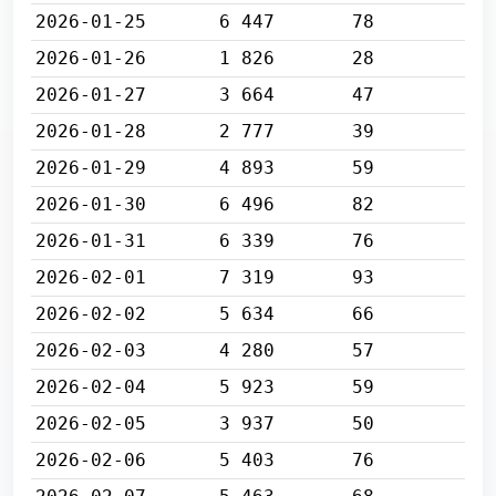
2026-01-25
6 447
78
2026-01-26
1 826
28
2026-01-27
3 664
47
2026-01-28
2 777
39
2026-01-29
4 893
59
2026-01-30
6 496
82
2026-01-31
6 339
76
2026-02-01
7 319
93
2026-02-02
5 634
66
2026-02-03
4 280
57
2026-02-04
5 923
59
2026-02-05
3 937
50
2026-02-06
5 403
76