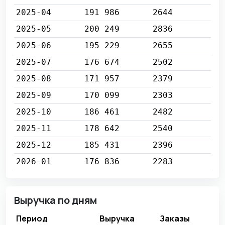
2025-04
191 986
2644
2025-05
200 249
2836
2025-06
195 229
2655
2025-07
176 674
2502
2025-08
171 957
2379
2025-09
170 099
2303
2025-10
186 461
2482
2025-11
178 642
2540
2025-12
185 431
2396
2026-01
176 836
2283
Выручка по дням
Период
Выручка
Заказы