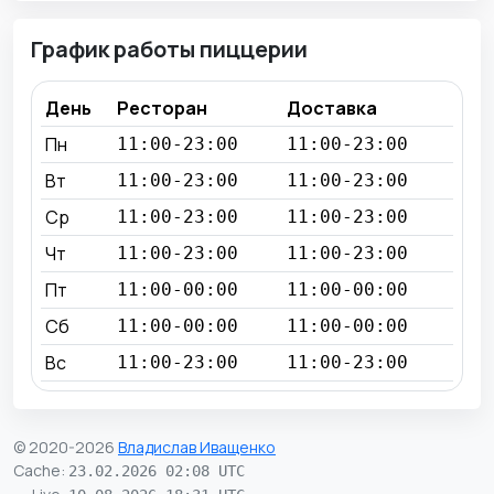
График работы пиццерии
День
Ресторан
Доставка
Пн
11:00-23:00
11:00-23:00
Вт
11:00-23:00
11:00-23:00
Ср
11:00-23:00
11:00-23:00
Чт
11:00-23:00
11:00-23:00
Пт
11:00-00:00
11:00-00:00
Сб
11:00-00:00
11:00-00:00
Вс
11:00-23:00
11:00-23:00
© 2020-2026
Владислав Иващенко
Cache
:
23.02.2026 02:08 UTC