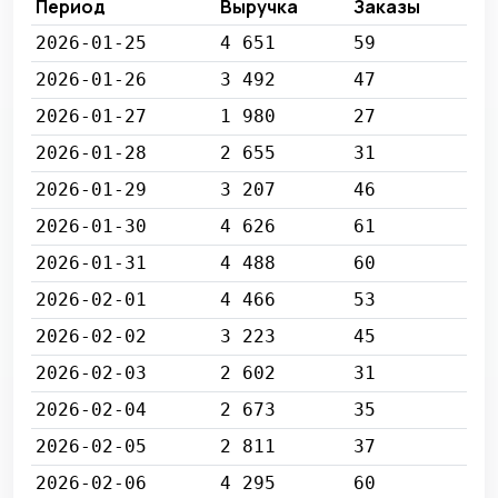
Период
Выручка
Заказы
2026-01-25
4 651
59
2026-01-26
3 492
47
2026-01-27
1 980
27
2026-01-28
2 655
31
2026-01-29
3 207
46
2026-01-30
4 626
61
2026-01-31
4 488
60
2026-02-01
4 466
53
2026-02-02
3 223
45
2026-02-03
2 602
31
2026-02-04
2 673
35
2026-02-05
2 811
37
2026-02-06
4 295
60