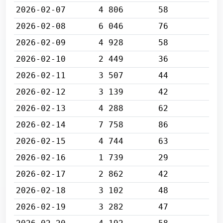
2026-02-07
4 806
58
2026-02-08
6 046
76
2026-02-09
4 928
58
2026-02-10
2 449
36
2026-02-11
3 507
44
2026-02-12
3 139
42
2026-02-13
4 288
62
2026-02-14
7 758
86
2026-02-15
4 744
63
2026-02-16
1 739
29
2026-02-17
2 862
42
2026-02-18
3 102
48
2026-02-19
3 282
47