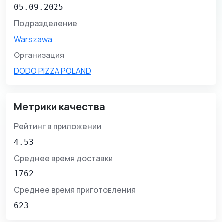
05.09.2025
Подразделение
Warszawa
Организация
DODO PIZZA POLAND
Метрики качества
Рейтинг в приложении
4.53
Среднее время доставки
1762
Среднее время приготовления
623