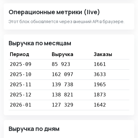
Операционные метрики (live)
Этот блок обновляется через внешний API в браузере.
Выручка по месяцам
Период
Выручка
Заказы
2025-09
85 923
1661
2025-10
162 097
3633
2025-11
139 738
1965
2025-12
138 821
1873
2026-01
127 329
1642
Выручка по дням