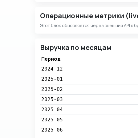
Операционные метрики (liv
Этот блок обновляется через внешний API в б
Выручка по месяцам
Период
2024-12
2025-01
2025-02
2025-03
2025-04
2025-05
2025-06