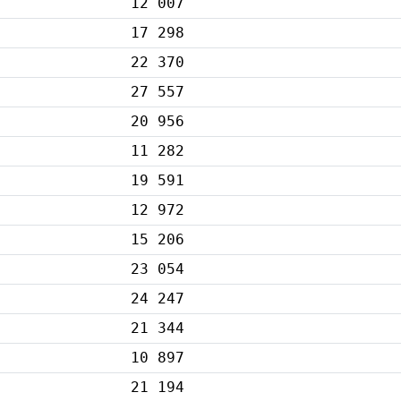
12 007
17 298
22 370
27 557
20 956
11 282
19 591
12 972
15 206
23 054
24 247
21 344
10 897
21 194