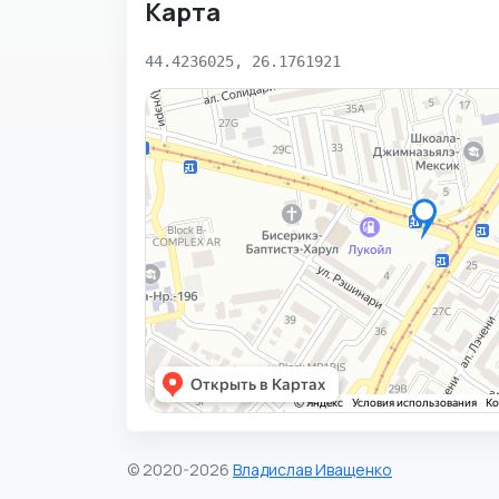
Карта
44.4236025, 26.1761921
© 2020-2026
Владислав Иващенко