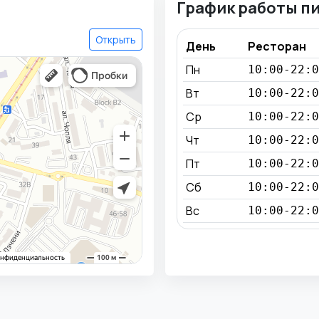
График работы п
Открыть
День
Ресторан
Пн
10:00-22:0
Вт
10:00-22:0
Ср
10:00-22:0
Чт
10:00-22:0
Пт
10:00-22:0
Сб
10:00-22:0
Вс
10:00-22:0