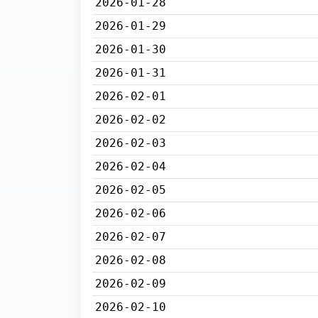
2026-01-28
2026-01-29
2026-01-30
2026-01-31
2026-02-01
2026-02-02
2026-02-03
2026-02-04
2026-02-05
2026-02-06
2026-02-07
2026-02-08
2026-02-09
2026-02-10