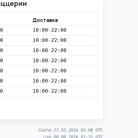
иццерии
Доставка
0
10:00-22:00
0
10:00-22:00
0
10:00-22:00
0
10:00-22:00
0
10:00-22:00
0
10:00-22:00
0
10:00-22:00
Cache
:
23.02.2026 02:08 UTC
Live
:
08.08.2026 01:31 UTC