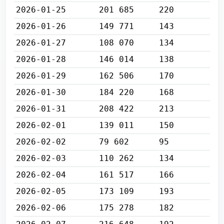
2026-01-25
201 685
220
2026-01-26
149 771
143
2026-01-27
108 070
134
2026-01-28
146 014
138
2026-01-29
162 506
170
2026-01-30
184 220
168
2026-01-31
208 422
213
2026-02-01
139 011
150
2026-02-02
79 602
95
2026-02-03
110 262
134
2026-02-04
161 517
166
2026-02-05
173 109
193
2026-02-06
175 278
182