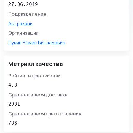
27.06.2019
Подразделение
Астрахань
Организация
Лукин Роман Витальевич
Метрики качества
Рейтинг в приложении
4.8
Среднее время доставки
2031
Среднее время приготовления
736