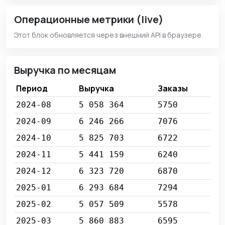
Операционные метрики (live)
Этот блок обновляется через внешний API в браузере.
Выручка по месяцам
Период
Выручка
Заказы
2024-08
5 058 364
5750
2024-09
6 246 266
7076
2024-10
5 825 703
6722
2024-11
5 441 159
6240
2024-12
6 323 720
6870
2025-01
6 293 684
7294
2025-02
5 057 509
5578
2025-03
5 860 883
6595