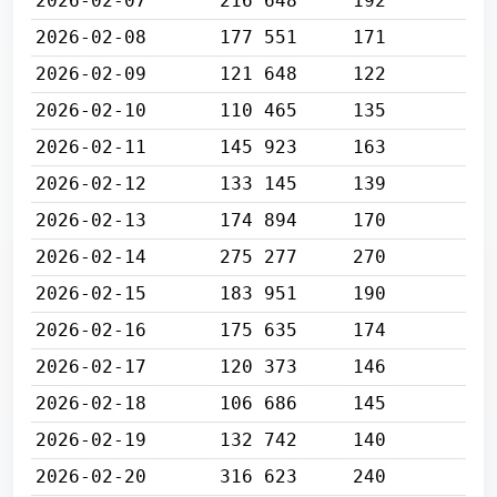
2026-02-07
216 648
192
2026-02-08
177 551
171
2026-02-09
121 648
122
2026-02-10
110 465
135
2026-02-11
145 923
163
2026-02-12
133 145
139
2026-02-13
174 894
170
2026-02-14
275 277
270
2026-02-15
183 951
190
2026-02-16
175 635
174
2026-02-17
120 373
146
2026-02-18
106 686
145
2026-02-19
132 742
140
2026-02-20
316 623
240