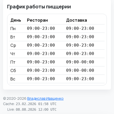
График работы пиццерии
День
Ресторан
Доставка
Пн
09:00-23:00
09:00-23:00
Вт
09:00-23:00
09:00-23:00
Ср
09:00-23:00
09:00-23:00
Чт
09:00-23:00
09:00-23:00
Пт
09:00-23:00
09:00-00:00
Сб
09:00-23:00
09:00-00:00
Вс
09:00-23:00
09:00-23:00
© 2020-2026
Владислав Иващенко
Cache
:
23.02.2026 01:58 UTC
Live
:
08.08.2026 12:00 UTC