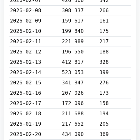
2026-02-07
426 368
342
2026-02-08
308 337
266
2026-02-09
159 617
161
2026-02-10
199 840
175
2026-02-11
221 989
217
2026-02-12
196 550
188
2026-02-13
412 817
328
2026-02-14
523 053
399
2026-02-15
341 847
276
2026-02-16
207 026
173
2026-02-17
172 096
158
2026-02-18
211 688
194
2026-02-19
217 652
205
2026-02-20
434 090
369