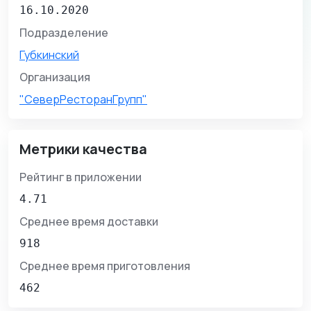
16.10.2020
Подразделение
Губкинский
Организация
"СеверРесторанГрупп"
Метрики качества
Рейтинг в приложении
4.71
Среднее время доставки
918
Среднее время приготовления
462