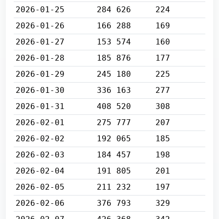
2026-01-25
284 626
224
2026-01-26
166 288
169
2026-01-27
153 574
160
2026-01-28
185 876
177
2026-01-29
245 180
225
2026-01-30
336 163
277
2026-01-31
408 520
308
2026-02-01
275 777
207
2026-02-02
192 065
185
2026-02-03
184 457
198
2026-02-04
191 805
201
2026-02-05
211 232
197
2026-02-06
376 793
329