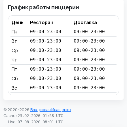
График работы пиццерии
День
Ресторан
Доставка
Пн
09:00-23:00
09:00-23:00
Вт
09:00-23:00
09:00-23:00
Ср
09:00-23:00
09:00-23:00
Чт
09:00-23:00
09:00-23:00
Пт
09:00-23:00
09:00-23:00
Сб
09:00-23:00
09:00-23:00
Вс
09:00-23:00
09:00-23:00
© 2020-2026
Владислав Иващенко
Cache
:
23.02.2026 01:58 UTC
Live
:
07.08.2026 08:01 UTC