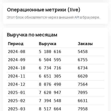
Операционные метрики (live)
Этот блок обновляется через внешний API в браузере.
Выручка по месяцам
Период
Выручка
Заказы
2024-08
5 180 616
5458
2024-09
6 504 595
6755
2024-10
6 734 716
6734
2024-11
6 651 305
6620
2024-12
8 076 490
7564
2025-01
7 620 947
7095
2025-02
7 394 548
6631
2025-03
8 517 664
7958