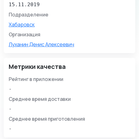
15.11.2019
Подразделение
Хабаровск
Организация
Луханин Денис Алексеевич
Метрики качества
Рейтинг в приложении
-
Среднее время доставки
-
Среднее время приготовления
-