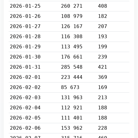
2026-01-25
260 271
408
2026-01-26
108 979
182
2026-01-27
126 167
207
2026-01-28
116 308
193
2026-01-29
113 495
199
2026-01-30
176 661
239
2026-01-31
285 548
421
2026-02-01
223 444
369
2026-02-02
85 673
169
2026-02-03
131 963
213
2026-02-04
112 921
188
2026-02-05
111 401
188
2026-02-06
153 962
228