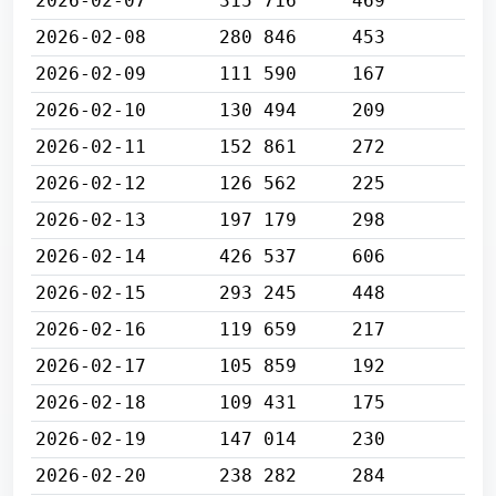
2026-02-07
315 716
469
2026-02-08
280 846
453
2026-02-09
111 590
167
2026-02-10
130 494
209
2026-02-11
152 861
272
2026-02-12
126 562
225
2026-02-13
197 179
298
2026-02-14
426 537
606
2026-02-15
293 245
448
2026-02-16
119 659
217
2026-02-17
105 859
192
2026-02-18
109 431
175
2026-02-19
147 014
230
2026-02-20
238 282
284