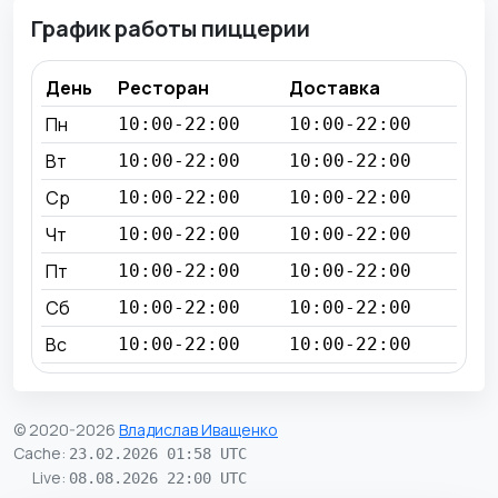
График работы пиццерии
День
Ресторан
Доставка
Пн
10:00-22:00
10:00-22:00
Вт
10:00-22:00
10:00-22:00
Ср
10:00-22:00
10:00-22:00
Чт
10:00-22:00
10:00-22:00
Пт
10:00-22:00
10:00-22:00
Сб
10:00-22:00
10:00-22:00
Вс
10:00-22:00
10:00-22:00
© 2020-2026
Владислав Иващенко
Cache
:
23.02.2026 01:58 UTC
Live
:
08.08.2026 22:00 UTC