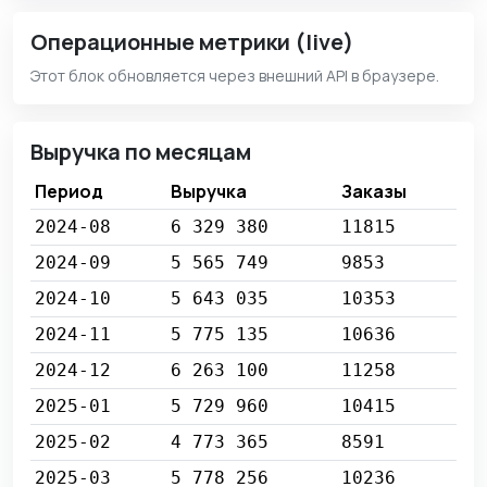
Операционные метрики (live)
Этот блок обновляется через внешний API в браузере.
Выручка по месяцам
Период
Выручка
Заказы
2024-08
6 329 380
11815
2024-09
5 565 749
9853
2024-10
5 643 035
10353
2024-11
5 775 135
10636
2024-12
6 263 100
11258
2025-01
5 729 960
10415
2025-02
4 773 365
8591
2025-03
5 778 256
10236