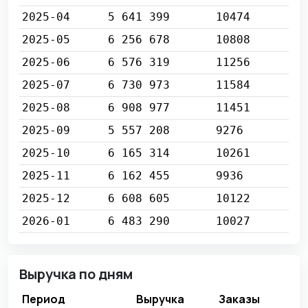
2025-04
5 641 399
10474
2025-05
6 256 678
10808
2025-06
6 576 319
11256
2025-07
6 730 973
11584
2025-08
6 908 977
11451
2025-09
5 557 208
9276
2025-10
6 165 314
10261
2025-11
6 162 455
9936
2025-12
6 608 605
10122
2026-01
6 483 290
10027
Выручка по дням
Период
Выручка
Заказы