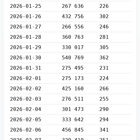
2026-01-25
267 636
226
2026-01-26
432 756
302
2026-01-27
266 556
246
2026-01-28
360 763
281
2026-01-29
330 017
305
2026-01-30
540 769
362
2026-01-31
275 495
231
2026-02-01
275 173
224
2026-02-02
425 160
266
2026-02-03
276 511
255
2026-02-04
301 473
290
2026-02-05
333 642
294
2026-02-06
456 845
341