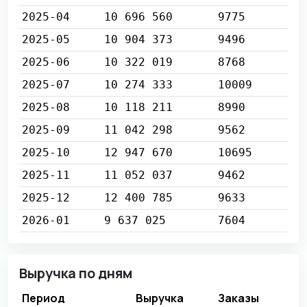
2025-04
10 696 560
9775
2025-05
10 904 373
9496
2025-06
10 322 019
8768
2025-07
10 274 333
10009
2025-08
10 118 211
8990
2025-09
11 042 298
9562
2025-10
12 947 670
10695
2025-11
11 052 037
9462
2025-12
12 400 785
9633
2026-01
9 637 025
7604
Выручка по дням
Период
Выручка
Заказы