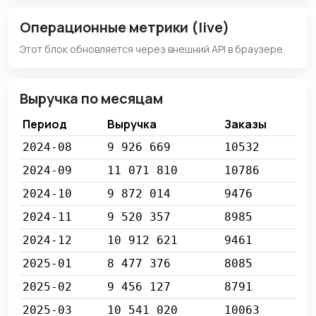
Операционные метрики (live)
Этот блок обновляется через внешний API в браузере.
Выручка по месяцам
Период
Выручка
Заказы
2024-08
9 926 669
10532
2024-09
11 071 810
10786
2024-10
9 872 014
9476
2024-11
9 520 357
8985
2024-12
10 912 621
9461
2025-01
8 477 376
8085
2025-02
9 456 127
8791
2025-03
10 541 020
10063