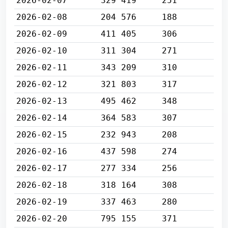
2026-02-07
329 419
251
2026-02-08
204 576
188
2026-02-09
411 405
306
2026-02-10
311 304
271
2026-02-11
343 209
310
2026-02-12
321 803
317
2026-02-13
495 462
348
2026-02-14
364 583
307
2026-02-15
232 943
208
2026-02-16
437 598
274
2026-02-17
277 334
256
2026-02-18
318 164
308
2026-02-19
337 463
280
2026-02-20
795 155
371