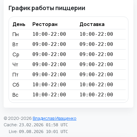
График работы пиццерии
День
Ресторан
Доставка
Пн
10:00-22:00
10:00-22:00
Вт
09:00-22:00
09:00-22:00
Ср
09:00-22:00
09:00-22:00
Чт
09:00-22:00
09:00-22:00
Пт
09:00-22:00
09:00-22:00
Сб
10:00-22:00
10:00-22:00
Вс
10:00-22:00
10:00-22:00
© 2020-2026
Владислав Иващенко
Cache
:
23.02.2026 01:58 UTC
Live
:
09.08.2026 10:01 UTC