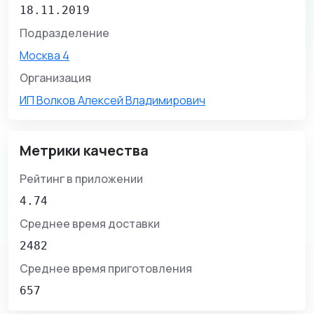
18.11.2019
Подразделение
Москва 4
Организация
ИП Волков Алексей Владимирович
Метрики качества
Рейтинг в приложении
4.74
Среднее время доставки
2482
Среднее время приготовления
657