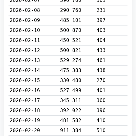
2026-02-07
390 760
361
2026-02-08
290 760
231
2026-02-09
485 101
397
2026-02-10
500 870
403
2026-02-11
450 521
404
2026-02-12
500 821
433
2026-02-13
529 274
461
2026-02-14
475 383
438
2026-02-15
330 480
270
2026-02-16
527 499
401
2026-02-17
345 311
360
2026-02-18
392 022
396
2026-02-19
481 582
410
2026-02-20
911 384
510