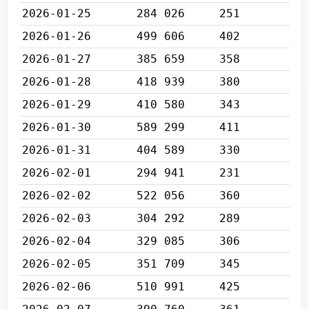
2026-01-25
284 026
251
2026-01-26
499 606
402
2026-01-27
385 659
358
2026-01-28
418 939
380
2026-01-29
410 580
343
2026-01-30
589 299
411
2026-01-31
404 589
330
2026-02-01
294 941
231
2026-02-02
522 056
360
2026-02-03
304 292
289
2026-02-04
329 085
306
2026-02-05
351 709
345
2026-02-06
510 991
425