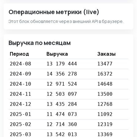
Операционные метрики (live)
Этот блок обновляется через внешний API в браузере.
Выручка по месяцам
Период
Выручка
Заказы
2024-08
13 179 444
13477
2024-09
14 356 278
16372
2024-10
12 971 524
14648
2024-11
12 503 097
13500
2024-12
13 435 284
12768
2025-01
11 474 073
11092
2025-02
12 714 360
12319
2025-03
13 542 013
13369