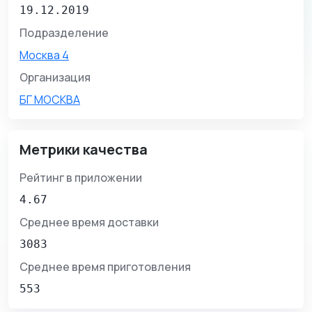
19.12.2019
Подразделение
Москва 4
Организация
БГ МОСКВА
Метрики качества
Рейтинг в приложении
4.67
Среднее время доставки
3083
Среднее время приготовления
553