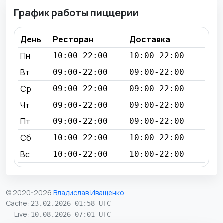
График работы пиццерии
День
Ресторан
Доставка
Пн
10:00-22:00
10:00-22:00
Вт
09:00-22:00
09:00-22:00
Ср
09:00-22:00
09:00-22:00
Чт
09:00-22:00
09:00-22:00
Пт
09:00-22:00
09:00-22:00
Сб
10:00-22:00
10:00-22:00
Вс
10:00-22:00
10:00-22:00
© 2020-2026
Владислав Иващенко
Cache
:
23.02.2026 01:58 UTC
Live
:
10.08.2026 07:01 UTC