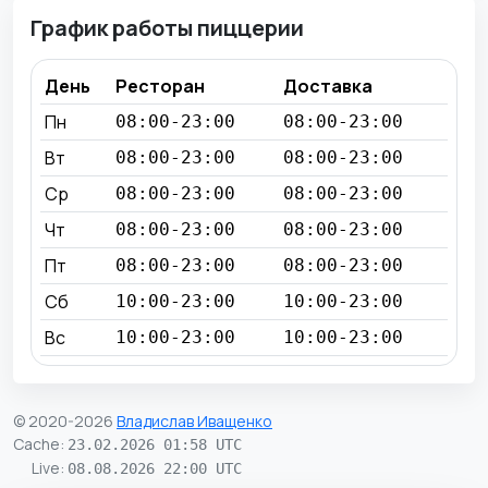
График работы пиццерии
День
Ресторан
Доставка
Пн
08:00-23:00
08:00-23:00
Вт
08:00-23:00
08:00-23:00
Ср
08:00-23:00
08:00-23:00
Чт
08:00-23:00
08:00-23:00
Пт
08:00-23:00
08:00-23:00
Сб
10:00-23:00
10:00-23:00
Вс
10:00-23:00
10:00-23:00
© 2020-2026
Владислав Иващенко
Cache
:
23.02.2026 01:58 UTC
Live
:
08.08.2026 22:00 UTC