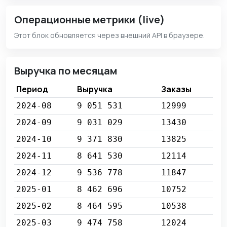
Операционные метрики (live)
Этот блок обновляется через внешний API в браузере.
Выручка по месяцам
Период
Выручка
Заказы
2024-08
9 051 531
12999
2024-09
9 031 029
13430
2024-10
9 371 830
13825
2024-11
8 641 530
12114
2024-12
9 536 778
11847
2025-01
8 462 696
10752
2025-02
8 464 595
10538
2025-03
9 474 758
12024