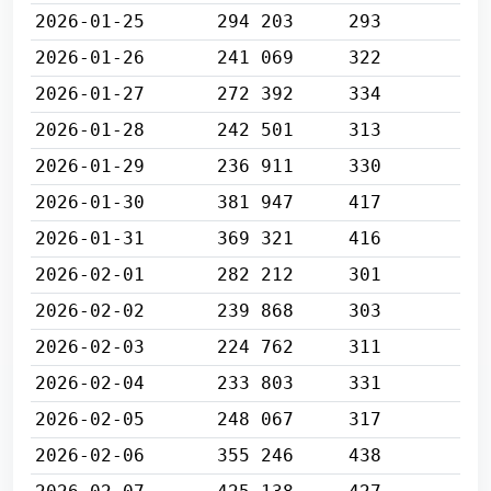
2026-01-25
294 203
293
2026-01-26
241 069
322
2026-01-27
272 392
334
2026-01-28
242 501
313
2026-01-29
236 911
330
2026-01-30
381 947
417
2026-01-31
369 321
416
2026-02-01
282 212
301
2026-02-02
239 868
303
2026-02-03
224 762
311
2026-02-04
233 803
331
2026-02-05
248 067
317
2026-02-06
355 246
438