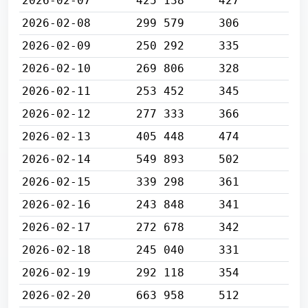
2026-02-07
425 138
427
2026-02-08
299 579
306
2026-02-09
250 292
335
2026-02-10
269 806
328
2026-02-11
253 452
345
2026-02-12
277 333
366
2026-02-13
405 448
474
2026-02-14
549 893
502
2026-02-15
339 298
361
2026-02-16
243 848
341
2026-02-17
272 678
342
2026-02-18
245 040
331
2026-02-19
292 118
354
2026-02-20
663 958
512