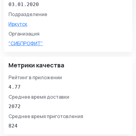
03.01.2020
Подразделение
Иркутск
Организация
"СИБПРОФИТ"
Метрики качества
Рейтинг в приложении
4.77
Среднее время доставки
2072
Среднее время приготовления
824