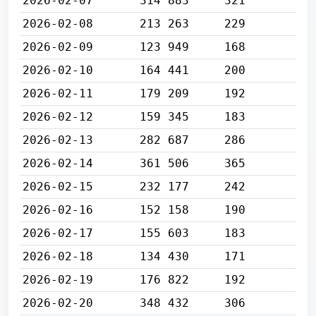
2026-02-07
314 883
321
2026-02-08
213 263
229
2026-02-09
123 949
168
2026-02-10
164 441
200
2026-02-11
179 209
192
2026-02-12
159 345
183
2026-02-13
282 687
286
2026-02-14
361 506
365
2026-02-15
232 177
242
2026-02-16
152 158
190
2026-02-17
155 603
183
2026-02-18
134 430
171
2026-02-19
176 822
192
2026-02-20
348 432
306