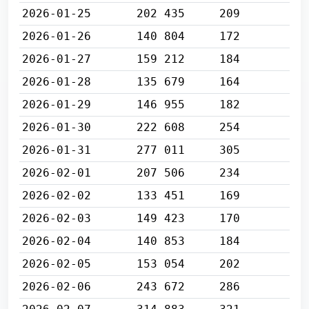
2026-01-25
202 435
209
2026-01-26
140 804
172
2026-01-27
159 212
184
2026-01-28
135 679
164
2026-01-29
146 955
182
2026-01-30
222 608
254
2026-01-31
277 011
305
2026-02-01
207 506
234
2026-02-02
133 451
169
2026-02-03
149 423
170
2026-02-04
140 853
184
2026-02-05
153 054
202
2026-02-06
243 672
286