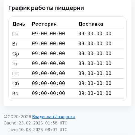
График работы пиццерии
День
Ресторан
Доставка
Пн
09:00-00:00
09:00-00:00
Вт
09:00-00:00
09:00-00:00
Ср
09:00-00:00
09:00-00:00
Чт
09:00-00:00
09:00-00:00
Пт
09:00-00:00
09:00-00:00
Сб
09:00-00:00
09:00-00:00
Вс
09:00-00:00
09:00-00:00
© 2020-2026
Владислав Иващенко
Cache
:
23.02.2026 01:58 UTC
Live
:
10.08.2026 08:01 UTC