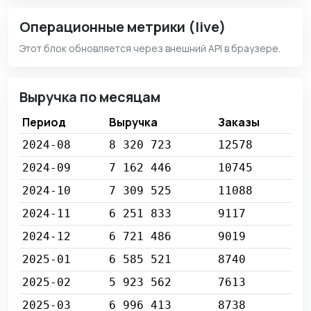
Операционные метрики (live)
Этот блок обновляется через внешний API в браузере.
Выручка по месяцам
Период
Выручка
Заказы
2024-08
8 320 723
12578
2024-09
7 162 446
10745
2024-10
7 309 525
11088
2024-11
6 251 833
9117
2024-12
6 721 486
9019
2025-01
6 585 521
8740
2025-02
5 923 562
7613
2025-03
6 996 413
8738