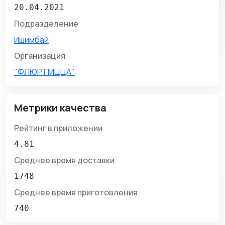
20.04.2021
Подразделение
Ишимбай
Организация
"ФЛЮР ПИЦЦА"
Метрики качества
Рейтинг в приложении
4.81
Среднее время доставки
1748
Среднее время приготовления
740