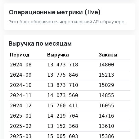
Операционные метрики (live)
Этот блок обновляется через внешний API в браузере.
Выручка по месяцам
Период
Выручка
Заказы
2024-08
13 473 718
14800
2024-09
13 775 846
15213
2024-10
13 873 710
15029
2024-11
14 073 560
14855
2024-12
15 760 411
16055
2025-01
14 219 704
14716
2025-02
13 152 368
13610
2025-03
15 005 603
15386