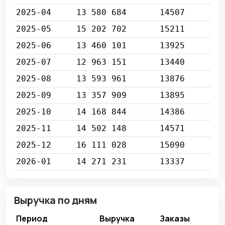
2025-04
13 580 684
14507
2025-05
15 202 702
15211
2025-06
13 460 101
13925
2025-07
12 963 151
13440
2025-08
13 593 961
13876
2025-09
13 357 909
13895
2025-10
14 168 844
14386
2025-11
14 502 148
14571
2025-12
16 111 028
15090
2026-01
14 271 231
13337
Выручка по дням
Период
Выручка
Заказы