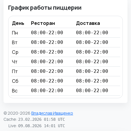
График работы пиццерии
День
Ресторан
Доставка
Пн
08:00-22:00
08:00-22:00
Вт
08:00-22:00
08:00-22:00
Ср
08:00-22:00
08:00-22:00
Чт
08:00-22:00
08:00-22:00
Пт
08:00-22:00
08:00-22:00
Сб
08:00-22:00
08:00-22:00
Вс
08:00-22:00
08:00-22:00
© 2020-2026
Владислав Иващенко
Cache
:
23.02.2026 01:58 UTC
Live
:
09.08.2026 14:01 UTC