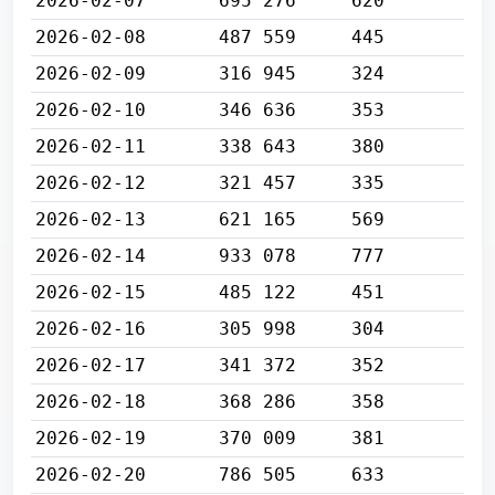
2026-02-07
695 276
620
2026-02-08
487 559
445
2026-02-09
316 945
324
2026-02-10
346 636
353
2026-02-11
338 643
380
2026-02-12
321 457
335
2026-02-13
621 165
569
2026-02-14
933 078
777
2026-02-15
485 122
451
2026-02-16
305 998
304
2026-02-17
341 372
352
2026-02-18
368 286
358
2026-02-19
370 009
381
2026-02-20
786 505
633