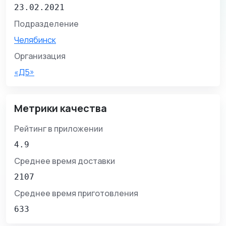
23.02.2021
Подразделение
Челябинск
Организация
«Д5»
Метрики качества
Рейтинг в приложении
4.9
Среднее время доставки
2107
Среднее время приготовления
633