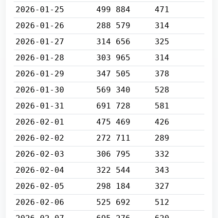
2026-01-25
499 884
471
2026-01-26
288 579
314
2026-01-27
314 656
325
2026-01-28
303 965
314
2026-01-29
347 505
378
2026-01-30
569 340
528
2026-01-31
691 728
581
2026-02-01
475 469
426
2026-02-02
272 711
289
2026-02-03
306 795
332
2026-02-04
322 544
343
2026-02-05
298 184
327
2026-02-06
525 692
512