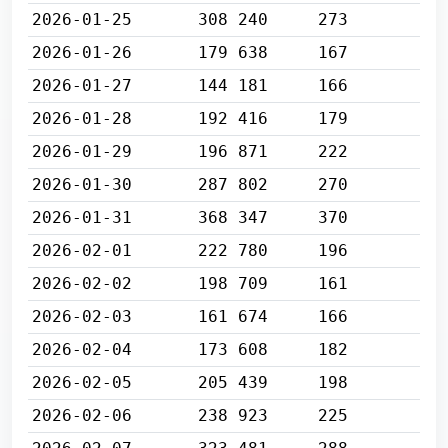
2026-01-25
308 240
273
2026-01-26
179 638
167
2026-01-27
144 181
166
2026-01-28
192 416
179
2026-01-29
196 871
222
2026-01-30
287 802
270
2026-01-31
368 347
370
2026-02-01
222 780
196
2026-02-02
198 709
161
2026-02-03
161 674
166
2026-02-04
173 608
182
2026-02-05
205 439
198
2026-02-06
238 923
225