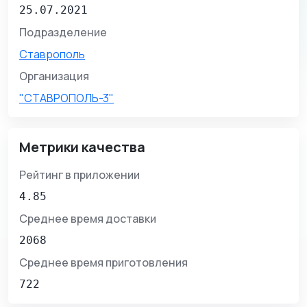
25.07.2021
Подразделение
Ставрополь
Организация
"СТАВРОПОЛЬ-3"
Метрики качества
Рейтинг в приложении
4.85
Среднее время доставки
2068
Среднее время приготовления
722