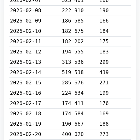
2026-02-07
323 481
288
2026-02-08
222 910
190
2026-02-09
186 585
166
2026-02-10
182 675
184
2026-02-11
182 202
175
2026-02-12
194 555
183
2026-02-13
313 536
299
2026-02-14
519 538
439
2026-02-15
285 676
271
2026-02-16
224 634
199
2026-02-17
174 411
176
2026-02-18
174 584
169
2026-02-19
190 667
188
2026-02-20
400 020
273