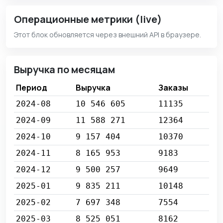
Операционные метрики (live)
Этот блок обновляется через внешний API в браузере.
Выручка по месяцам
Период
Выручка
Заказы
2024-08
10 546 605
11135
2024-09
11 588 271
12364
2024-10
9 157 404
10370
2024-11
8 165 953
9183
2024-12
9 500 257
9649
2025-01
9 835 211
10148
2025-02
7 697 348
7554
2025-03
8 525 051
8162