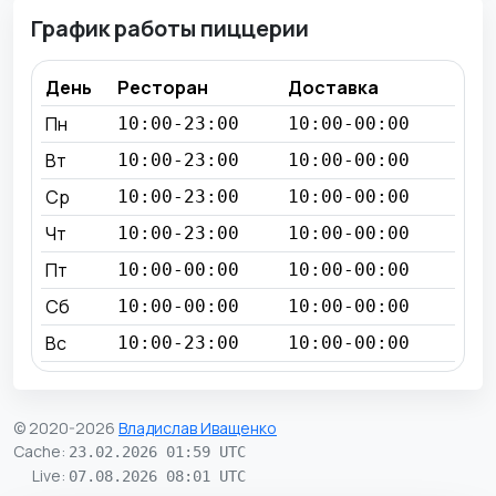
График работы пиццерии
День
Ресторан
Доставка
Пн
10:00-23:00
10:00-00:00
Вт
10:00-23:00
10:00-00:00
Ср
10:00-23:00
10:00-00:00
Чт
10:00-23:00
10:00-00:00
Пт
10:00-00:00
10:00-00:00
Сб
10:00-00:00
10:00-00:00
Вс
10:00-23:00
10:00-00:00
© 2020-2026
Владислав Иващенко
Cache
:
23.02.2026 01:59 UTC
Live
:
07.08.2026 08:01 UTC