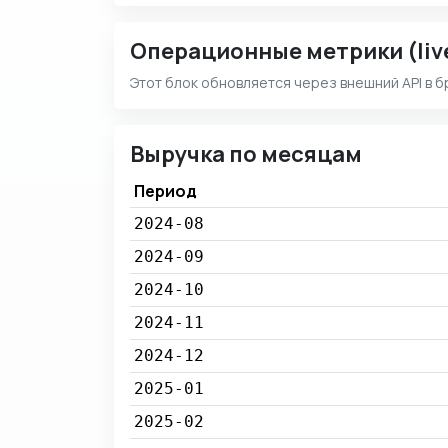
Операционные метрики (liv
Этот блок обновляется через внешний API в б
Выручка по месяцам
Период
2024-08
2024-09
2024-10
2024-11
2024-12
2025-01
2025-02