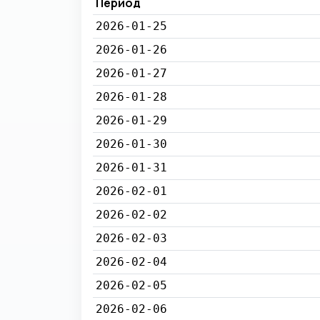
Период
2026-01-25
2026-01-26
2026-01-27
2026-01-28
2026-01-29
2026-01-30
2026-01-31
2026-02-01
2026-02-02
2026-02-03
2026-02-04
2026-02-05
2026-02-06