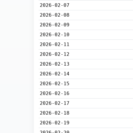
2026-02-07
2026-02-08
2026-02-09
2026-02-10
2026-02-11
2026-02-12
2026-02-13
2026-02-14
2026-02-15
2026-02-16
2026-02-17
2026-02-18
2026-02-19
2026-02-20