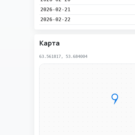
2026-02-21
2026-02-22
Карта
63.561817, 53.684004