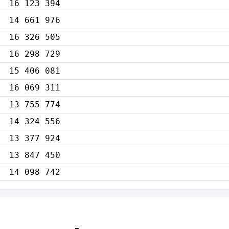
16 123 394
14 661 976
16 326 505
16 298 729
15 406 081
16 069 311
13 755 774
14 324 556
13 377 924
13 847 450
14 098 742