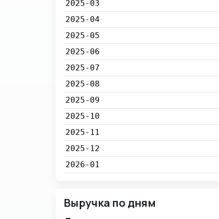
2025-03
2025-04
2025-05
2025-06
2025-07
2025-08
2025-09
2025-10
2025-11
2025-12
2026-01
Выручка по дням