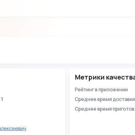
Метрики качеств
Рейтинг в приложении
 1
Среднее время доставки
Среднее время пригото
Алексеевич