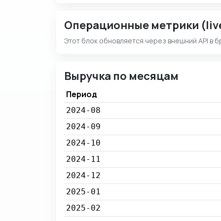
Операционные метрики (liv
Этот блок обновляется через внешний API в б
Выручка по месяцам
Период
2024-08
2024-09
2024-10
2024-11
2024-12
2025-01
2025-02