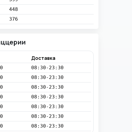
448
376
иццерии
Доставка
0
08:30-23:30
0
08:30-23:30
0
08:30-23:30
0
08:30-23:30
0
08:30-23:30
0
08:30-23:30
0
08:30-23:30