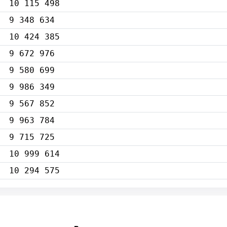
10 115 498
9 348 634
10 424 385
9 672 976
9 580 699
9 986 349
9 567 852
9 963 784
9 715 725
10 999 614
10 294 575