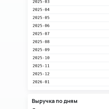
2025-03
2025-04
2025-05
2025-06
2025-07
2025-08
2025-09
2025-10
2025-11
2025-12
2026-01
Выручка по дням