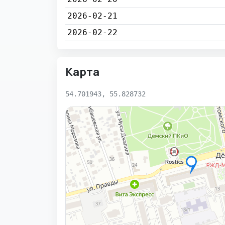
2026-02-21
2026-02-22
Карта
54.701943, 55.828732