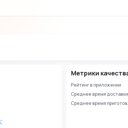
Метрики качеств
Рейтинг в приложении
Среднее время доставки
Среднее время пригото
а"