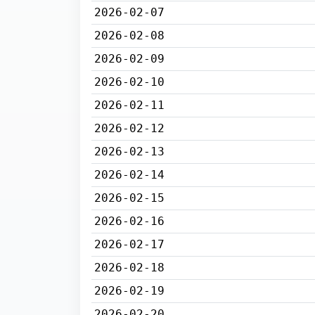
2026-02-07
2026-02-08
2026-02-09
2026-02-10
2026-02-11
2026-02-12
2026-02-13
2026-02-14
2026-02-15
2026-02-16
2026-02-17
2026-02-18
2026-02-19
2026-02-20