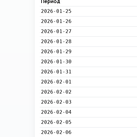
Период
2026-01-25
2026-01-26
2026-01-27
2026-01-28
2026-01-29
2026-01-30
2026-01-31
2026-02-01
2026-02-02
2026-02-03
2026-02-04
2026-02-05
2026-02-06