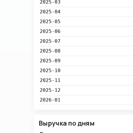
2025-03
2025-04
2025-05
2025-06
2025-07
2025-08
2025-09
2025-10
2025-11
2025-12
2026-01
Выручка по дням