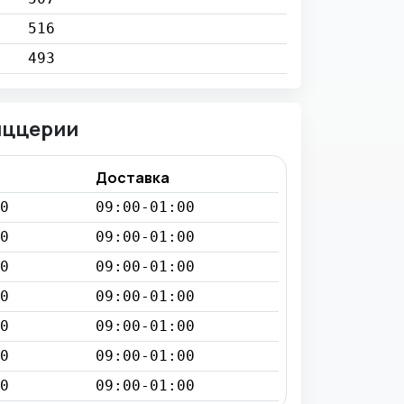
516
493
иццерии
Доставка
0
09:00-01:00
0
09:00-01:00
0
09:00-01:00
0
09:00-01:00
0
09:00-01:00
0
09:00-01:00
0
09:00-01:00