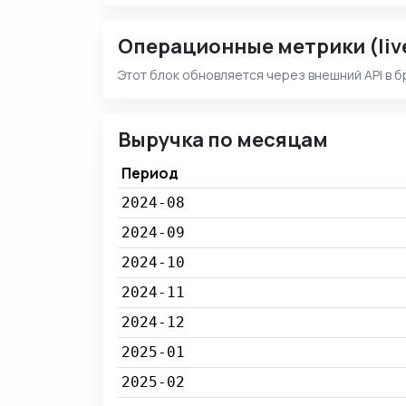
Операционные метрики (liv
Этот блок обновляется через внешний API в б
Выручка по месяцам
Период
2024-08
2024-09
2024-10
2024-11
2024-12
2025-01
2025-02