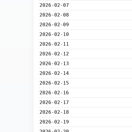
2026-02-07
2026-02-08
2026-02-09
2026-02-10
2026-02-11
2026-02-12
2026-02-13
2026-02-14
2026-02-15
2026-02-16
2026-02-17
2026-02-18
2026-02-19
2026-02-20