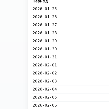
Период
2026-01-25
2026-01-26
2026-01-27
2026-01-28
2026-01-29
2026-01-30
2026-01-31
2026-02-01
2026-02-02
2026-02-03
2026-02-04
2026-02-05
2026-02-06