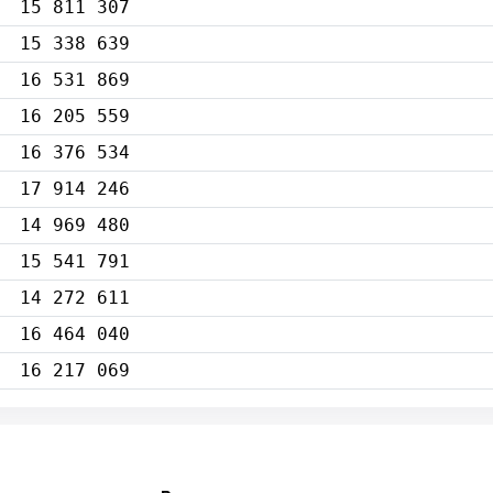
15 811 307
15 338 639
16 531 869
16 205 559
16 376 534
17 914 246
14 969 480
15 541 791
14 272 611
16 464 040
16 217 069