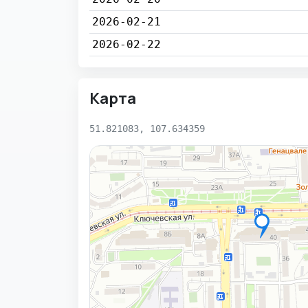
2026-02-21
2026-02-22
Карта
51.821083, 107.634359