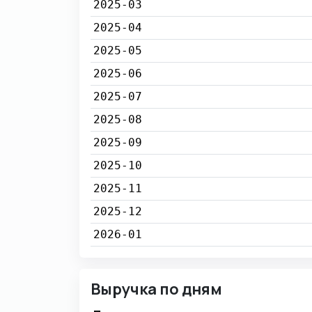
2025-03
2025-04
2025-05
2025-06
2025-07
2025-08
2025-09
2025-10
2025-11
2025-12
2026-01
Выручка по дням