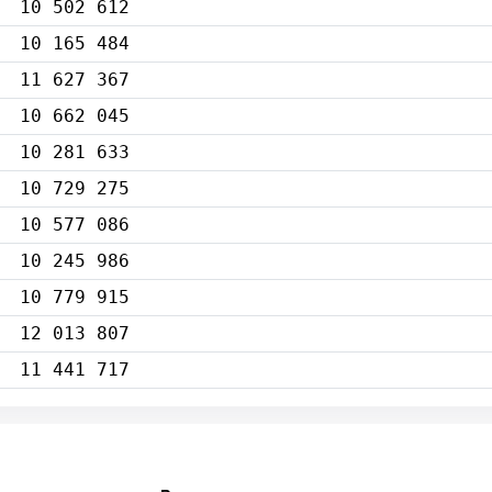
10 502 612
10 165 484
11 627 367
10 662 045
10 281 633
10 729 275
10 577 086
10 245 986
10 779 915
12 013 807
11 441 717