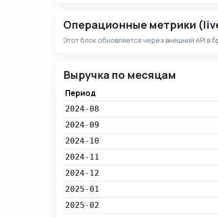
Операционные метрики (liv
Этот блок обновляется через внешний API в б
Выручка по месяцам
Период
2024-08
2024-09
2024-10
2024-11
2024-12
2025-01
2025-02