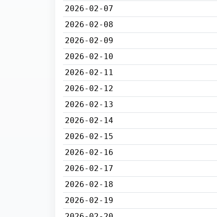
2026-02-07
2026-02-08
2026-02-09
2026-02-10
2026-02-11
2026-02-12
2026-02-13
2026-02-14
2026-02-15
2026-02-16
2026-02-17
2026-02-18
2026-02-19
2026-02-20