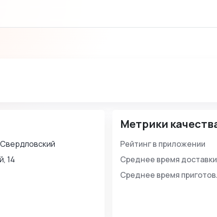
Метрики качеств
 Свердловский
Рейтинг в приложении
, 14
Среднее время доставки
Среднее время пригото