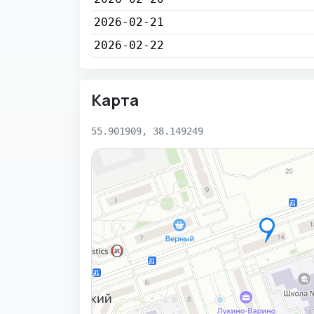
2026-02-21
2026-02-22
Карта
55.901909, 38.149249