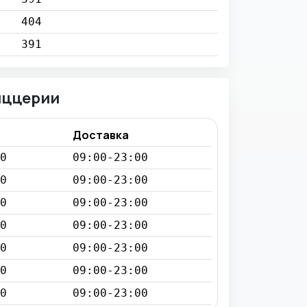
404
391
иццерии
Доставка
0
09:00-23:00
0
09:00-23:00
0
09:00-23:00
0
09:00-23:00
0
09:00-23:00
0
09:00-23:00
0
09:00-23:00