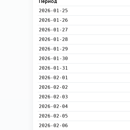
Период
2026-01-25
2026-01-26
2026-01-27
2026-01-28
2026-01-29
2026-01-30
2026-01-31
2026-02-01
2026-02-02
2026-02-03
2026-02-04
2026-02-05
2026-02-06