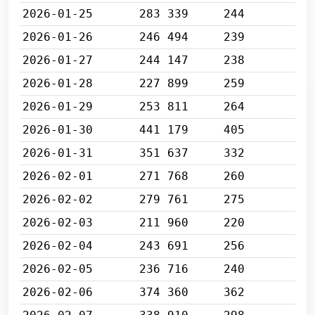
2026-01-25
283 339
244
2026-01-26
246 494
239
2026-01-27
244 147
238
2026-01-28
227 899
259
2026-01-29
253 811
264
2026-01-30
441 179
405
2026-01-31
351 637
332
2026-02-01
271 768
260
2026-02-02
279 761
275
2026-02-03
211 960
220
2026-02-04
243 691
256
2026-02-05
236 716
240
2026-02-06
374 360
362