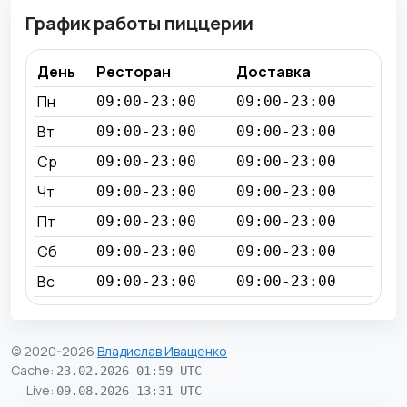
График работы пиццерии
День
Ресторан
Доставка
Пн
09:00-23:00
09:00-23:00
Вт
09:00-23:00
09:00-23:00
Ср
09:00-23:00
09:00-23:00
Чт
09:00-23:00
09:00-23:00
Пт
09:00-23:00
09:00-23:00
Сб
09:00-23:00
09:00-23:00
Вс
09:00-23:00
09:00-23:00
© 2020-2026
Владислав Иващенко
Cache
:
23.02.2026 01:59 UTC
Live
:
09.08.2026 13:31 UTC