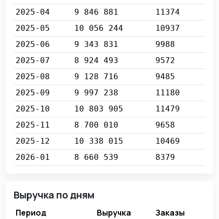
2025-04
9 846 881
11374
2025-05
10 056 244
10937
2025-06
9 343 831
9988
2025-07
8 924 493
9572
2025-08
9 128 716
9485
2025-09
9 997 238
11180
2025-10
10 803 905
11479
2025-11
8 700 010
9658
2025-12
10 338 015
10469
2026-01
8 660 539
8379
Выручка по дням
Период
Выручка
Заказы