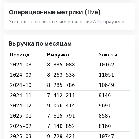
Операционные метрики (live)
Этот блок обновляется через внешний API в браузере.
Выручка по месяцам
Период
Выручка
Заказы
2024-08
8 885 088
10162
2024-09
8 263 538
11051
2024-10
8 285 786
10649
2024-11
7 412 211
9146
2024-12
9 056 414
9691
2025-01
7 615 791
8587
2025-02
7 140 852
8160
2025-03
9 729 421
10747