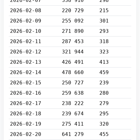
2026-02-07
338 910
298
2026-02-08
220 729
215
2026-02-09
255 092
301
2026-02-10
271 890
293
2026-02-11
287 453
318
2026-02-12
321 944
323
2026-02-13
426 491
413
2026-02-14
478 660
459
2026-02-15
250 727
239
2026-02-16
259 638
280
2026-02-17
238 222
279
2026-02-18
239 674
295
2026-02-19
275 411
320
2026-02-20
641 279
455