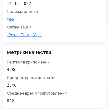
14.11.2022
Подразделение
Уфа
Организация
"Рокет Пицца Уфа"
Метрики качества
Рейтинг в приложении
4.86
Среднее время доставки
2346
Среднее время приготовления
822