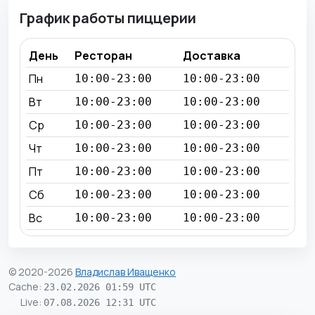
График работы пиццерии
День
Ресторан
Доставка
Пн
10:00-23:00
10:00-23:00
Вт
10:00-23:00
10:00-23:00
Ср
10:00-23:00
10:00-23:00
Чт
10:00-23:00
10:00-23:00
Пт
10:00-23:00
10:00-23:00
Сб
10:00-23:00
10:00-23:00
Вс
10:00-23:00
10:00-23:00
© 2020-2026
Владислав Иващенко
Cache
:
23.02.2026 01:59 UTC
Live
:
07.08.2026 12:31 UTC