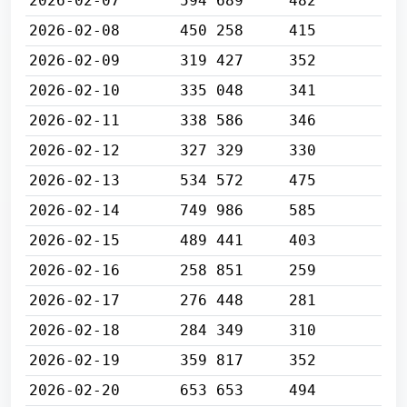
2026-02-07
594 689
482
2026-02-08
450 258
415
2026-02-09
319 427
352
2026-02-10
335 048
341
2026-02-11
338 586
346
2026-02-12
327 329
330
2026-02-13
534 572
475
2026-02-14
749 986
585
2026-02-15
489 441
403
2026-02-16
258 851
259
2026-02-17
276 448
281
2026-02-18
284 349
310
2026-02-19
359 817
352
2026-02-20
653 653
494