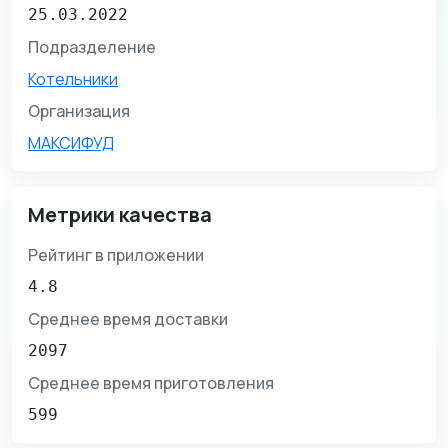
25.03.2022
Подразделение
Котельники
Организация
МАКСИФУД
Метрики качества
Рейтинг в приложении
4.8
Среднее время доставки
2097
Среднее время приготовления
599