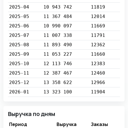
2025-04
10 943 742
11819
2025-05
11 367 484
12014
2025-06
10 990 097
11669
2025-07
11 007 338
11791
2025-08
11 893 490
12362
2025-09
11 053 227
11660
2025-10
12 113 746
12383
2025-11
12 387 467
12460
2025-12
13 358 622
12966
2026-01
13 323 100
11904
Выручка по дням
Период
Выручка
Заказы