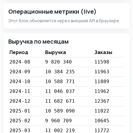
Операционные метрики (live)
Этот блок обновляется через внешний API в браузере.
Выручка по месяцам
Период
Выручка
Заказы
2024-08
9 820 340
11598
2024-09
10 384 235
11963
2024-10
10 588 771
11889
2024-11
11 046 037
11962
2024-12
11 682 671
12367
2025-01
10 589 090
11022
2025-02
9 960 709
10645
2025-03
11 002 219
11772