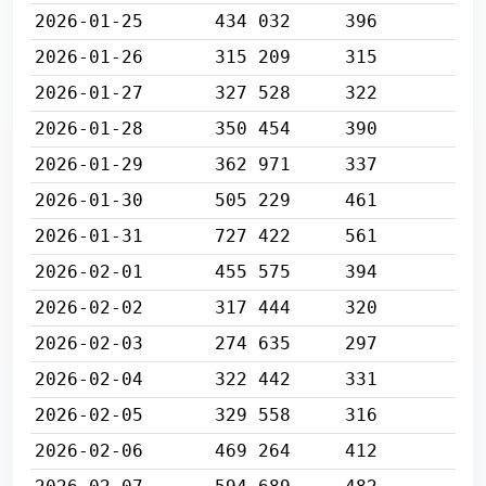
2026-01-25
434 032
396
2026-01-26
315 209
315
2026-01-27
327 528
322
2026-01-28
350 454
390
2026-01-29
362 971
337
2026-01-30
505 229
461
2026-01-31
727 422
561
2026-02-01
455 575
394
2026-02-02
317 444
320
2026-02-03
274 635
297
2026-02-04
322 442
331
2026-02-05
329 558
316
2026-02-06
469 264
412