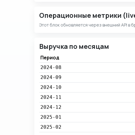
Операционные метрики (liv
Этот блок обновляется через внешний API в б
Выручка по месяцам
Период
2024-08
2024-09
2024-10
2024-11
2024-12
2025-01
2025-02