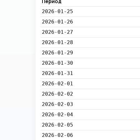
Период
2026-01-25
2026-01-26
2026-01-27
2026-01-28
2026-01-29
2026-01-30
2026-01-31
2026-02-01
2026-02-02
2026-02-03
2026-02-04
2026-02-05
2026-02-06