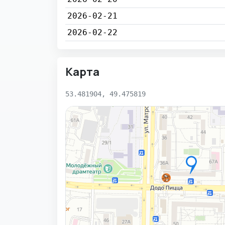
2026-02-21
2026-02-22
Карта
53.481904, 49.475819