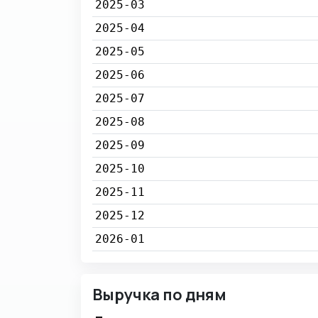
2025-03
2025-04
2025-05
2025-06
2025-07
2025-08
2025-09
2025-10
2025-11
2025-12
2026-01
Выручка по дням