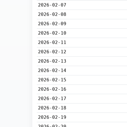
2026-02-07
2026-02-08
2026-02-09
2026-02-10
2026-02-11
2026-02-12
2026-02-13
2026-02-14
2026-02-15
2026-02-16
2026-02-17
2026-02-18
2026-02-19
2026-02-20