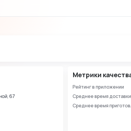
Метрики качеств
Рейтинг в приложении
ной, 67
Среднее время доставки
Среднее время пригото