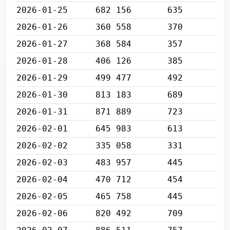
2026-01-25
682 156
635
2026-01-26
360 558
370
2026-01-27
368 584
357
2026-01-28
406 126
385
2026-01-29
499 477
492
2026-01-30
813 183
689
2026-01-31
871 889
723
2026-02-01
645 983
613
2026-02-02
335 058
331
2026-02-03
483 957
445
2026-02-04
470 712
454
2026-02-05
465 758
445
2026-02-06
820 492
709