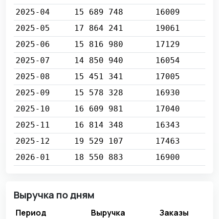
2025-04
15 689 748
16009
2025-05
17 864 241
19061
2025-06
15 816 980
17129
2025-07
14 850 940
16054
2025-08
15 451 341
17005
2025-09
15 578 328
16930
2025-10
16 609 981
17040
2025-11
16 814 348
16343
2025-12
19 529 107
17463
2026-01
18 550 883
16900
Выручка по дням
Период
Выручка
Заказы