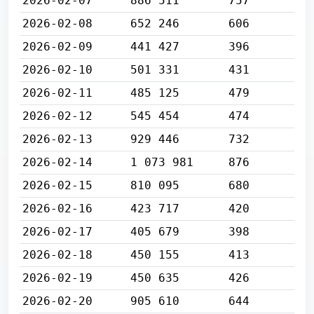
2026-02-07
886 511
757
2026-02-08
652 246
606
2026-02-09
441 427
396
2026-02-10
501 331
431
2026-02-11
485 125
479
2026-02-12
545 454
474
2026-02-13
929 446
732
2026-02-14
1 073 981
876
2026-02-15
810 095
680
2026-02-16
423 717
420
2026-02-17
405 679
398
2026-02-18
450 155
413
2026-02-19
450 635
426
2026-02-20
905 610
644