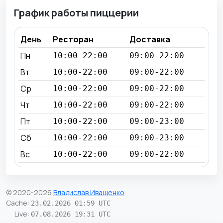
График работы пиццерии
День
Ресторан
Доставка
Пн
10:00-22:00
09:00-22:00
Вт
10:00-22:00
09:00-22:00
Ср
10:00-22:00
09:00-22:00
Чт
10:00-22:00
09:00-22:00
Пт
10:00-22:00
09:00-23:00
Сб
10:00-22:00
09:00-23:00
Вс
10:00-22:00
09:00-22:00
© 2020-2026
Владислав Иващенко
Cache
:
23.02.2026 01:59 UTC
Live
:
07.08.2026 19:31 UTC