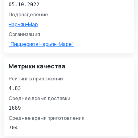
05.10.2022
Подразделение
Нарьян-Мар
Организация
"Пиццерия в Нарьян-Маре"
Метрики качества
Рейтинг в приложении
4.83
Среднее время доставки
1689
Среднее время приготовления
704