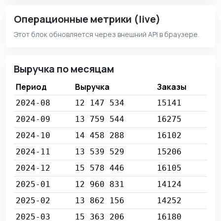
Операционные метрики (live)
Этот блок обновляется через внешний API в браузере.
Выручка по месяцам
Период
Выручка
Заказы
2024-08
12 147 534
15141
2024-09
13 759 544
16275
2024-10
14 458 288
16102
2024-11
13 539 529
15206
2024-12
15 578 446
16105
2025-01
12 960 831
14124
2025-02
13 862 156
14252
2025-03
15 363 206
16180