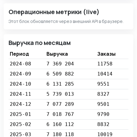
Операционные метрики (live)
Этот блок обновляется через внешний API в браузере.
Выручка по месяцам
Период
Выручка
Заказы
2024-08
7 369 204
11758
2024-09
6 509 882
10414
2024-10
6 131 285
9551
2024-11
5 739 013
8327
2024-12
7 077 289
9501
2025-01
7 018 767
9790
2025-02
6 160 112
8832
2025-03
7 180 118
10019