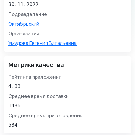
30.11.2022
Подразделение
Октябрьский
Организация
Умудова Евгения Витальевна
Метрики качества
Рейтинг в приложении
4.88
Среднее время доставки
1486
Среднее время приготовления
534