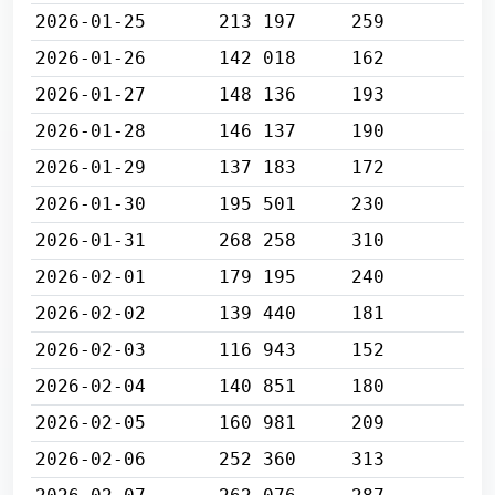
2026-01-25
213 197
259
2026-01-26
142 018
162
2026-01-27
148 136
193
2026-01-28
146 137
190
2026-01-29
137 183
172
2026-01-30
195 501
230
2026-01-31
268 258
310
2026-02-01
179 195
240
2026-02-02
139 440
181
2026-02-03
116 943
152
2026-02-04
140 851
180
2026-02-05
160 981
209
2026-02-06
252 360
313