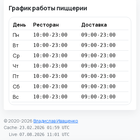
График работы пиццерии
День
Ресторан
Доставка
Пн
10:00-23:00
09:00-23:00
Вт
10:00-23:00
09:00-23:00
Ср
10:00-23:00
09:00-23:00
Чт
10:00-23:00
09:00-23:00
Пт
10:00-23:00
09:00-23:00
Сб
10:00-23:00
09:00-23:00
Вс
10:00-23:00
09:00-23:00
© 2020-2026
Владислав Иващенко
Cache
:
23.02.2026 01:59 UTC
Live
:
07.08.2026 11:01 UTC