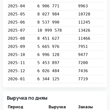
2025-04
6 906 771
9963
2025-05
8 027 984
10728
2025-06
8 537 990
11245
2025-07
10 999 578
13426
2025-08
8 451 627
11466
2025-09
5 665 976
7951
2025-10
6 996 128
9477
2025-11
5 453 897
7200
2025-12
6 026 484
7436
2026-01
6 344 125
7719
Выручка по дням
Период
Выручка
Заказы