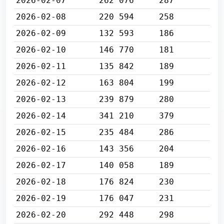
2026-02-07
262 076
287
2026-02-08
220 594
258
2026-02-09
132 593
186
2026-02-10
146 770
181
2026-02-11
135 842
189
2026-02-12
163 804
199
2026-02-13
239 879
280
2026-02-14
341 210
379
2026-02-15
235 484
286
2026-02-16
143 356
204
2026-02-17
140 058
189
2026-02-18
176 824
230
2026-02-19
176 047
231
2026-02-20
292 448
298