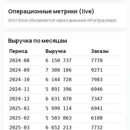
Операционные метрики (live)
Этот блок обновляется через внешний API в браузере.
Выручка по месяцам
Период
Выручка
Заказы
2024-08
6 150 737
7770
2024-09
7 300 106
9271
2024-10
6 144 728
7983
2024-11
5 891 396
6946
2024-12
6 631 070
7347
2025-01
5 999 114
6941
2025-02
5 503 863
6108
2025-03
6 652 213
7732