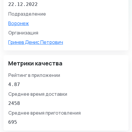
22.12.2022
Подразделение
Воронеж
Организация
Гринев Денис Петрович
Метрики качества
Рейтинг в приложении
4.87
Среднее время доставки
2458
Среднее время приготовления
695