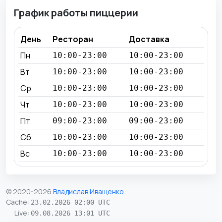
График работы пиццерии
День
Ресторан
Доставка
Пн
10:00-23:00
10:00-23:00
Вт
10:00-23:00
10:00-23:00
Ср
10:00-23:00
10:00-23:00
Чт
10:00-23:00
10:00-23:00
Пт
09:00-23:00
09:00-23:00
Сб
10:00-23:00
10:00-23:00
Вс
10:00-23:00
10:00-23:00
© 2020-2026
Владислав Иващенко
Cache
:
23.02.2026 02:00 UTC
Live
:
09.08.2026 13:01 UTC