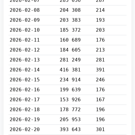
2026-02-07
285 056
287
2026-02-08
204 308
214
2026-02-09
203 383
193
2026-02-10
185 372
203
2026-02-11
160 689
176
2026-02-12
184 605
213
2026-02-13
281 249
281
2026-02-14
416 381
391
2026-02-15
234 914
246
2026-02-16
199 639
176
2026-02-17
153 926
167
2026-02-18
178 772
196
2026-02-19
205 953
196
2026-02-20
393 643
301