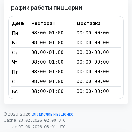
График работы пиццерии
День
Ресторан
Доставка
Пн
08:00-01:00
00:00-00:00
Вт
08:00-01:00
00:00-00:00
Ср
08:00-01:00
00:00-00:00
Чт
08:00-01:00
00:00-00:00
Пт
08:00-01:00
00:00-00:00
Сб
08:00-01:00
00:00-00:00
Вс
08:00-01:00
00:00-00:00
© 2020-2026
Владислав Иващенко
Cache
:
23.02.2026 02:00 UTC
Live
:
07.08.2026 08:01 UTC