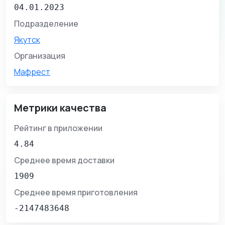
04.01.2023
Подразделение
Якутск
Организация
Мафрест
Метрики качества
Рейтинг в приложении
4.84
Среднее время доставки
1909
Среднее время приготовления
-2147483648