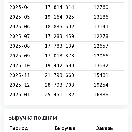
2025-04
17 814 314
12760
2025-05
19 164 025
13186
2025-06
18 835 592
13149
2025-07
17 283 450
12278
2025-08
17 783 139
12657
2025-09
17 013 378
12066
2025-10
19 442 699
13692
2025-11
21 793 660
15481
2025-12
28 793 703
19254
2026-01
25 451 182
16386
Выручка по дням
Период
Выручка
Заказы