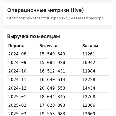
Операционные метрики (live)
Этот блок обновляется через внешний API в браузере.
Выручка по месяцам
Период
Выручка
Заказы
2024-08
15 549 649
11261
2024-09
15 088 928
10942
2024-10
16 512 431
11984
2024-11
16 640 614
12228
2024-12
20 849 553
14434
2025-01
18 044 345
12768
2025-02
17 820 893
12366
2025-03
19 553 083
13609