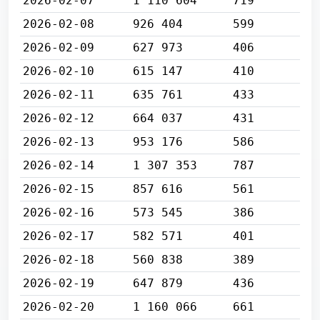
2026-02-07
1 110 604
719
2026-02-08
926 404
599
2026-02-09
627 973
406
2026-02-10
615 147
410
2026-02-11
635 761
433
2026-02-12
664 037
431
2026-02-13
953 176
586
2026-02-14
1 307 353
787
2026-02-15
857 616
561
2026-02-16
573 545
386
2026-02-17
582 571
401
2026-02-18
560 838
389
2026-02-19
647 879
436
2026-02-20
1 160 066
661