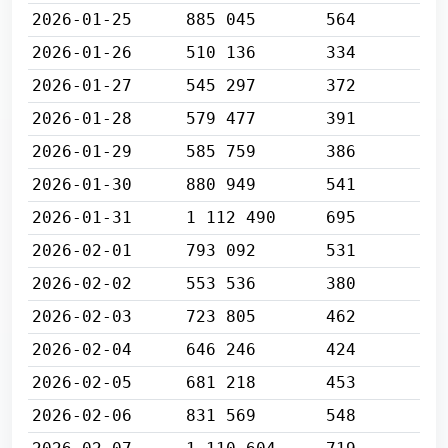
2026-01-25
885 045
564
2026-01-26
510 136
334
2026-01-27
545 297
372
2026-01-28
579 477
391
2026-01-29
585 759
386
2026-01-30
880 949
541
2026-01-31
1 112 490
695
2026-02-01
793 092
531
2026-02-02
553 536
380
2026-02-03
723 805
462
2026-02-04
646 246
424
2026-02-05
681 218
453
2026-02-06
831 569
548