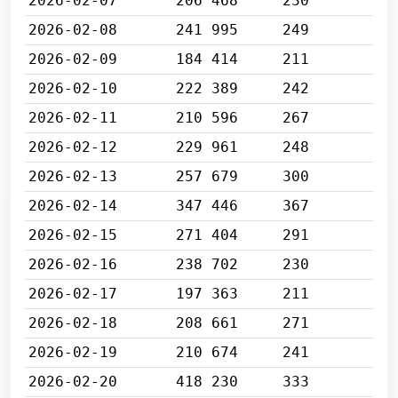
2026-02-07
206 468
230
2026-02-08
241 995
249
2026-02-09
184 414
211
2026-02-10
222 389
242
2026-02-11
210 596
267
2026-02-12
229 961
248
2026-02-13
257 679
300
2026-02-14
347 446
367
2026-02-15
271 404
291
2026-02-16
238 702
230
2026-02-17
197 363
211
2026-02-18
208 661
271
2026-02-19
210 674
241
2026-02-20
418 230
333