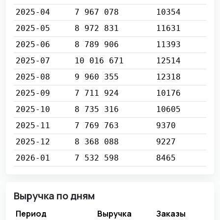
2025-04
7 967 078
10354
2025-05
8 972 831
11631
2025-06
8 789 906
11393
2025-07
10 016 671
12514
2025-08
9 960 355
12318
2025-09
7 711 924
10176
2025-10
8 735 316
10605
2025-11
7 769 763
9370
2025-12
8 368 088
9227
2026-01
7 532 598
8465
Выручка по дням
Период
Выручка
Заказы