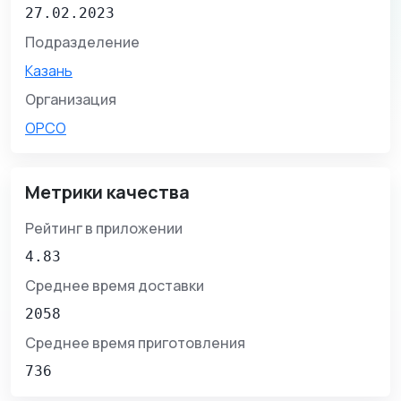
27.02.2023
Подразделение
Казань
Организация
ОРСО
Метрики качества
Рейтинг в приложении
4.83
Среднее время доставки
2058
Среднее время приготовления
736