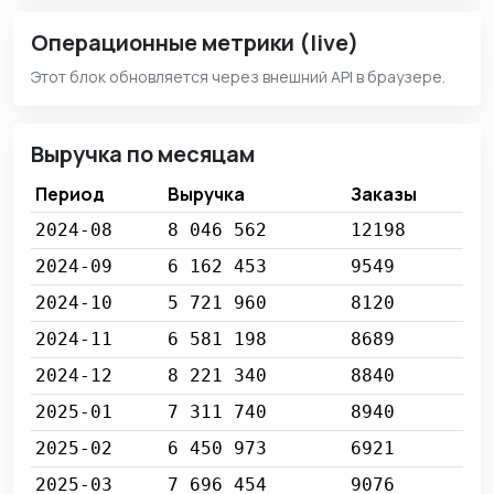
Операционные метрики (live)
Этот блок обновляется через внешний API в браузере.
Выручка по месяцам
Период
Выручка
Заказы
2024-08
8 046 562
12198
2024-09
6 162 453
9549
2024-10
5 721 960
8120
2024-11
6 581 198
8689
2024-12
8 221 340
8840
2025-01
7 311 740
8940
2025-02
6 450 973
6921
2025-03
7 696 454
9076