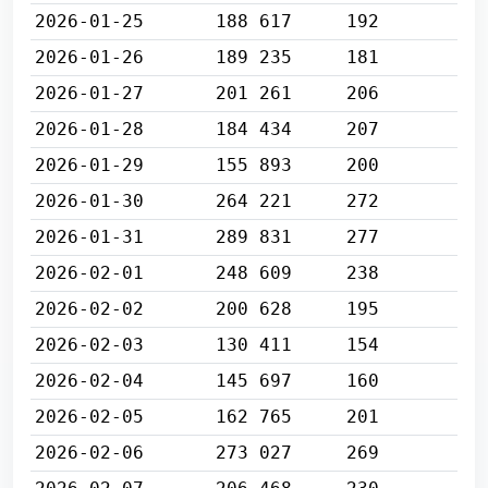
2026-01-25
188 617
192
2026-01-26
189 235
181
2026-01-27
201 261
206
2026-01-28
184 434
207
2026-01-29
155 893
200
2026-01-30
264 221
272
2026-01-31
289 831
277
2026-02-01
248 609
238
2026-02-02
200 628
195
2026-02-03
130 411
154
2026-02-04
145 697
160
2026-02-05
162 765
201
2026-02-06
273 027
269