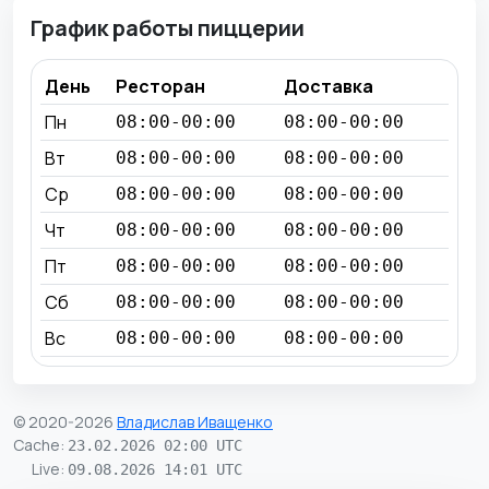
График работы пиццерии
День
Ресторан
Доставка
Пн
08:00-00:00
08:00-00:00
Вт
08:00-00:00
08:00-00:00
Ср
08:00-00:00
08:00-00:00
Чт
08:00-00:00
08:00-00:00
Пт
08:00-00:00
08:00-00:00
Сб
08:00-00:00
08:00-00:00
Вс
08:00-00:00
08:00-00:00
© 2020-2026
Владислав Иващенко
Cache
:
23.02.2026 02:00 UTC
Live
:
09.08.2026 14:01 UTC