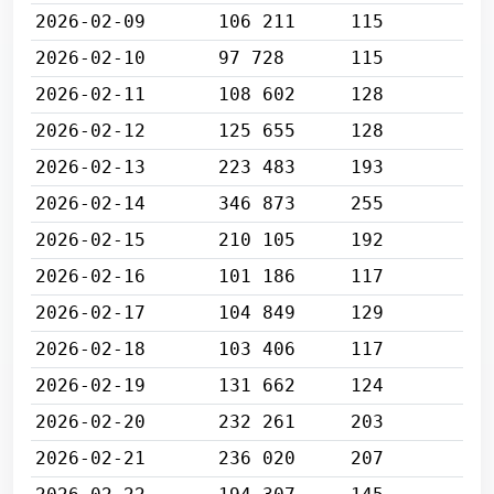
2026-02-09
106 211
115
2026-02-10
97 728
115
2026-02-11
108 602
128
2026-02-12
125 655
128
2026-02-13
223 483
193
2026-02-14
346 873
255
2026-02-15
210 105
192
2026-02-16
101 186
117
2026-02-17
104 849
129
2026-02-18
103 406
117
2026-02-19
131 662
124
2026-02-20
232 261
203
2026-02-21
236 020
207