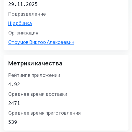
29.11.2025
Подразделение
Щербинка
Организация
Стоумов Виктор Алексеевич
Метрики качества
Рейтинг в приложении
4.92
Среднее время доставки
2471
Среднее время приготовления
539