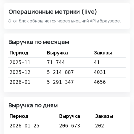
Операционные метрики (live)
Этот блок обновляется через внешний API в браузере.
Выручка по месяцам
Период
Выручка
Заказы
2025-11
71 744
41
2025-12
5 214 887
4031
2026-01
5 291 347
4656
Выручка по дням
Период
Выручка
Заказы
2026-01-25
206 673
202