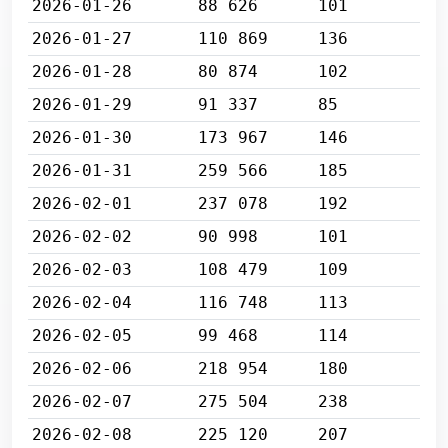
2026-01-26
88 626
101
2026-01-27
110 869
136
2026-01-28
80 874
102
2026-01-29
91 337
85
2026-01-30
173 967
146
2026-01-31
259 566
185
2026-02-01
237 078
192
2026-02-02
90 998
101
2026-02-03
108 479
109
2026-02-04
116 748
113
2026-02-05
99 468
114
2026-02-06
218 954
180
2026-02-07
275 504
238
2026-02-08
225 120
207