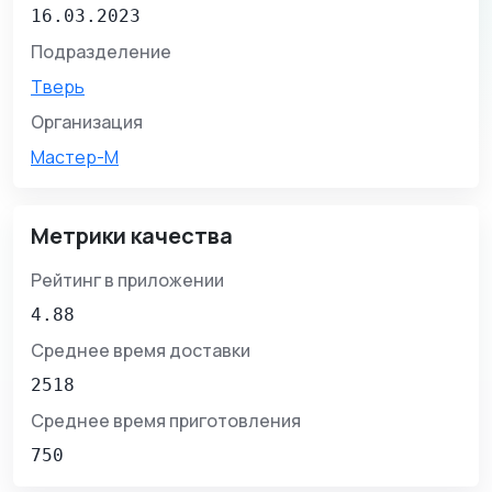
16.03.2023
Подразделение
Тверь
Организация
Мастер-М
Метрики качества
Рейтинг в приложении
4.88
Среднее время доставки
2518
Среднее время приготовления
750