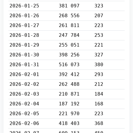
2026-01-25
381 097
323
2026-01-26
268 556
207
2026-01-27
261 811
223
2026-01-28
247 784
253
2026-01-29
255 051
221
2026-01-30
398 256
327
2026-01-31
516 073
380
2026-02-01
392 412
293
2026-02-02
262 488
212
2026-02-03
210 871
184
2026-02-04
187 192
168
2026-02-05
221 970
223
2026-02-06
418 403
368