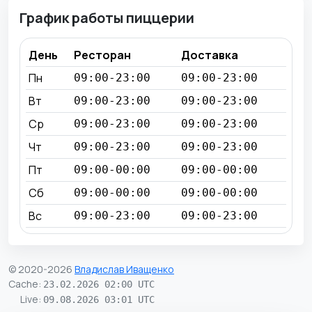
График работы пиццерии
День
Ресторан
Доставка
Пн
09:00-23:00
09:00-23:00
Вт
09:00-23:00
09:00-23:00
Ср
09:00-23:00
09:00-23:00
Чт
09:00-23:00
09:00-23:00
Пт
09:00-00:00
09:00-00:00
Сб
09:00-00:00
09:00-00:00
Вс
09:00-23:00
09:00-23:00
© 2020-2026
Владислав Иващенко
Cache
:
23.02.2026 02:00 UTC
Live
:
09.08.2026 03:01 UTC