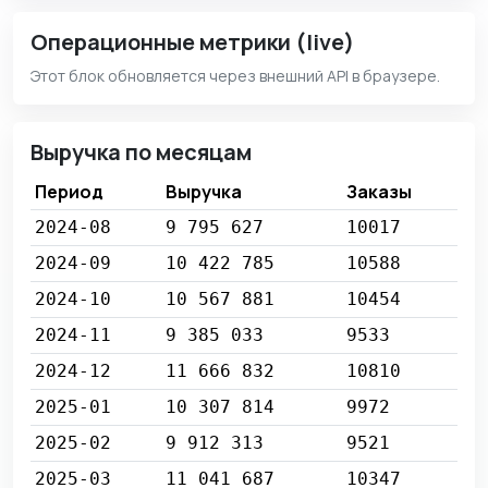
Операционные метрики (live)
Этот блок обновляется через внешний API в браузере.
Выручка по месяцам
Период
Выручка
Заказы
2024-08
9 795 627
10017
2024-09
10 422 785
10588
2024-10
10 567 881
10454
2024-11
9 385 033
9533
2024-12
11 666 832
10810
2025-01
10 307 814
9972
2025-02
9 912 313
9521
2025-03
11 041 687
10347