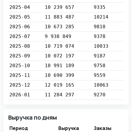
2025-04
10 239 657
9335
2025-05
11 883 487
10214
2025-06
10 673 285
9810
2025-07
9 938 849
9378
2025-08
10 719 074
10033
2025-09
10 072 197
9187
2025-10
10 991 189
9758
2025-11
10 690 399
9559
2025-12
12 019 165
10063
2026-01
11 284 297
9270
Выручка по дням
Период
Выручка
Заказы