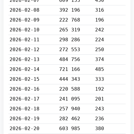
2026-02-07
609 153
450
2026-02-08
392 196
316
2026-02-09
222 768
196
2026-02-10
265 319
242
2026-02-11
298 286
224
2026-02-12
272 553
250
2026-02-13
484 756
374
2026-02-14
721 166
485
2026-02-15
444 343
333
2026-02-16
220 588
192
2026-02-17
241 095
201
2026-02-18
257 940
243
2026-02-19
282 462
236
2026-02-20
603 985
380