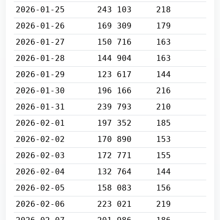
2026-01-25
243 103
218
2026-01-26
169 309
179
2026-01-27
150 716
163
2026-01-28
144 904
163
2026-01-29
123 617
144
2026-01-30
196 166
216
2026-01-31
239 793
210
2026-02-01
197 352
185
2026-02-02
170 890
153
2026-02-03
172 771
155
2026-02-04
132 764
144
2026-02-05
158 083
156
2026-02-06
223 021
219