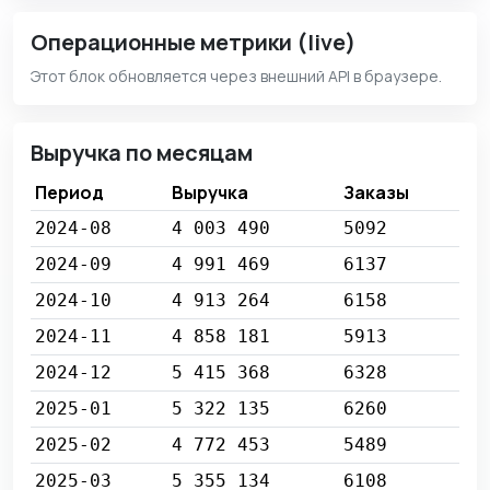
Операционные метрики (live)
Этот блок обновляется через внешний API в браузере.
Выручка по месяцам
Период
Выручка
Заказы
2024-08
4 003 490
5092
2024-09
4 991 469
6137
2024-10
4 913 264
6158
2024-11
4 858 181
5913
2024-12
5 415 368
6328
2025-01
5 322 135
6260
2025-02
4 772 453
5489
2025-03
5 355 134
6108