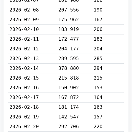
2026-02-07
201 986
186
2026-02-08
207 556
190
2026-02-09
175 962
167
2026-02-10
183 919
206
2026-02-11
172 477
182
2026-02-12
204 177
204
2026-02-13
289 595
285
2026-02-14
378 880
294
2026-02-15
215 818
215
2026-02-16
150 902
153
2026-02-17
167 872
164
2026-02-18
181 174
163
2026-02-19
142 547
157
2026-02-20
292 706
220