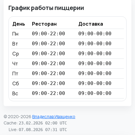
График работы пиццерии
День
Ресторан
Доставка
Пн
09:00-22:00
09:00-00:00
Вт
09:00-22:00
09:00-00:00
Ср
09:00-22:00
09:00-00:00
Чт
09:00-22:00
09:00-00:00
Пт
09:00-22:00
09:00-00:00
Сб
09:00-22:00
09:00-00:00
Вс
09:00-22:00
09:00-00:00
© 2020-2026
Владислав Иващенко
Cache
:
23.02.2026 02:00 UTC
Live
:
07.08.2026 07:31 UTC