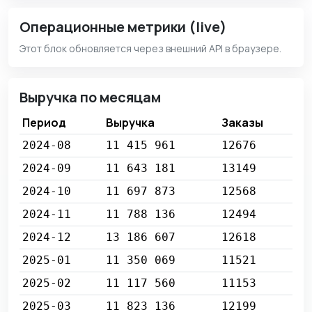
Операционные метрики (live)
Этот блок обновляется через внешний API в браузере.
Выручка по месяцам
Период
Выручка
Заказы
2024-08
11 415 961
12676
2024-09
11 643 181
13149
2024-10
11 697 873
12568
2024-11
11 788 136
12494
2024-12
13 186 607
12618
2025-01
11 350 069
11521
2025-02
11 117 560
11153
2025-03
11 823 136
12199