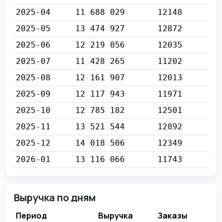
2025-04
11 688 029
12148
2025-05
13 474 927
12872
2025-06
12 219 056
12035
2025-07
11 428 265
11202
2025-08
12 161 907
12013
2025-09
12 117 943
11971
2025-10
12 785 182
12501
2025-11
13 521 544
12892
2025-12
14 018 506
12349
2026-01
13 116 066
11743
Выручка по дням
Период
Выручка
Заказы