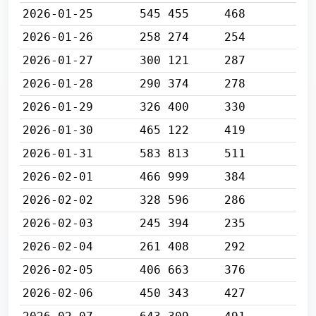
2026-01-25
545 455
468
2026-01-26
258 274
254
2026-01-27
300 121
287
2026-01-28
290 374
278
2026-01-29
326 400
330
2026-01-30
465 122
419
2026-01-31
583 813
511
2026-02-01
466 999
384
2026-02-02
328 596
286
2026-02-03
245 394
235
2026-02-04
261 408
292
2026-02-05
406 663
376
2026-02-06
450 343
427