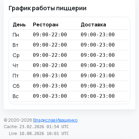
График работы пиццерии
День
Ресторан
Доставка
Пн
09:00-22:00
09:00-23:00
Вт
09:00-22:00
09:00-23:00
Ср
09:00-22:00
09:00-23:00
Чт
09:00-22:00
09:00-23:00
Пт
09:00-23:00
09:00-23:00
Сб
09:00-23:00
09:00-23:00
Вс
09:00-23:00
09:00-23:00
© 2020-2026
Владислав Иващенко
Cache
:
23.02.2026 01:54 UTC
Live
:
10.08.2026 10:01 UTC