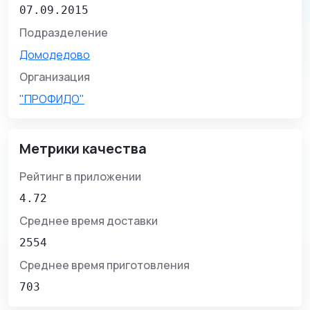
07.09.2015
Подразделение
Домодедово
Организация
"ПРОФИДО"
Метрики качества
Рейтинг в приложении
4.72
Среднее время доставки
2554
Среднее время приготовления
703