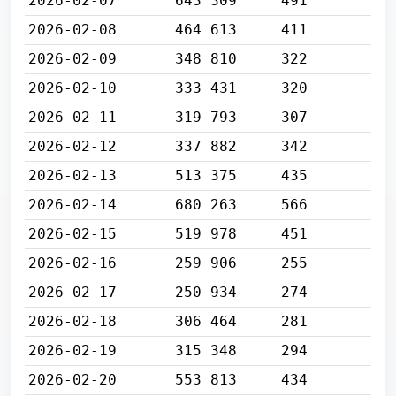
2026-02-07
643 309
491
2026-02-08
464 613
411
2026-02-09
348 810
322
2026-02-10
333 431
320
2026-02-11
319 793
307
2026-02-12
337 882
342
2026-02-13
513 375
435
2026-02-14
680 263
566
2026-02-15
519 978
451
2026-02-16
259 906
255
2026-02-17
250 934
274
2026-02-18
306 464
281
2026-02-19
315 348
294
2026-02-20
553 813
434