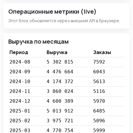
Операционные метрики (live)
Этот блок обновляется через внешний API в браузере.
Выручка по месяцам
Период
Выручка
Заказы
2024-08
5 302 815
7592
2024-09
4 476 664
6043
2024-10
4 174 372
5613
2024-11
3 860 024
5116
2024-12
4 600 389
5970
2025-01
5 013 912
6485
2025-02
3 975 721
5096
2025-03
4 770 754
5999