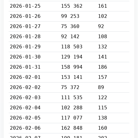
2026-01-25
155 362
161
2026-01-26
99 253
102
2026-01-27
75 360
92
2026-01-28
92 142
108
2026-01-29
118 503
132
2026-01-30
129 194
141
2026-01-31
158 994
186
2026-02-01
153 141
157
2026-02-02
75 372
89
2026-02-03
111 535
122
2026-02-04
102 288
115
2026-02-05
117 077
138
2026-02-06
162 848
160