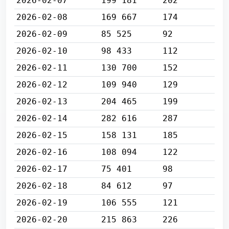
2026-02-07
199 181
202
2026-02-08
169 667
174
2026-02-09
85 525
92
2026-02-10
98 433
112
2026-02-11
130 700
152
2026-02-12
109 940
129
2026-02-13
204 465
199
2026-02-14
282 616
287
2026-02-15
158 131
185
2026-02-16
108 094
122
2026-02-17
75 401
98
2026-02-18
84 612
97
2026-02-19
106 555
121
2026-02-20
215 863
226