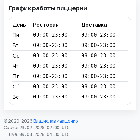
График работы пиццерии
День
Ресторан
Доставка
Пн
09:00-23:00
09:00-23:00
Вт
09:00-23:00
09:00-23:00
Ср
09:00-23:00
09:00-23:00
Чт
09:00-23:00
09:00-23:00
Пт
09:00-23:00
09:00-23:00
Сб
09:00-23:00
09:00-23:00
Вс
09:00-23:00
09:00-23:00
© 2020-2026
Владислав Иващенко
Cache
:
23.02.2026 02:00 UTC
Live
:
09.08.2026 04:30 UTC