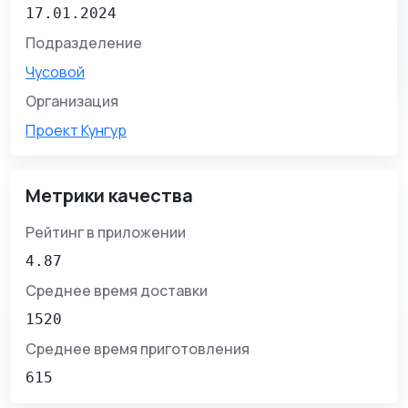
17.01.2024
Подразделение
Чусовой
Организация
Проект Кунгур
Метрики качества
Рейтинг в приложении
4.87
Среднее время доставки
1520
Среднее время приготовления
615