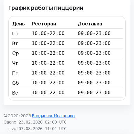
График работы пиццерии
День
Ресторан
Доставка
Пн
10:00-22:00
09:00-23:00
Вт
10:00-22:00
09:00-23:00
Ср
10:00-22:00
09:00-23:00
Чт
10:00-22:00
09:00-23:00
Пт
10:00-22:00
09:00-23:00
Сб
10:00-22:00
09:00-23:00
Вс
10:00-22:00
09:00-23:00
© 2020-2026
Владислав Иващенко
Cache
:
23.02.2026 02:00 UTC
Live
:
07.08.2026 11:01 UTC