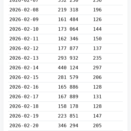
2026-02-07
332 250
256
2026-02-08
219 318
196
2026-02-09
161 484
126
2026-02-10
173 064
144
2026-02-11
162 346
150
2026-02-12
177 877
137
2026-02-13
293 932
235
2026-02-14
440 124
297
2026-02-15
281 579
206
2026-02-16
165 886
128
2026-02-17
167 889
131
2026-02-18
158 178
128
2026-02-19
223 851
147
2026-02-20
346 294
205