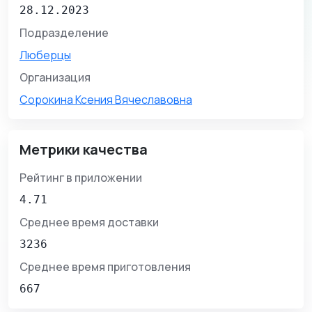
28.12.2023
Подразделение
Люберцы
Организация
Сорокина Ксения Вячеславовна
Метрики качества
Рейтинг в приложении
4.71
Среднее время доставки
3236
Среднее время приготовления
667