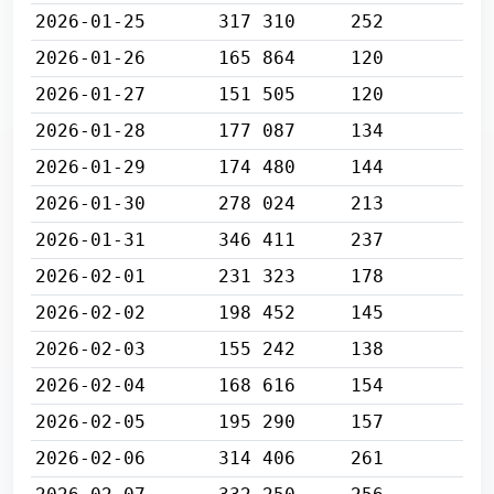
2026-01-25
317 310
252
2026-01-26
165 864
120
2026-01-27
151 505
120
2026-01-28
177 087
134
2026-01-29
174 480
144
2026-01-30
278 024
213
2026-01-31
346 411
237
2026-02-01
231 323
178
2026-02-02
198 452
145
2026-02-03
155 242
138
2026-02-04
168 616
154
2026-02-05
195 290
157
2026-02-06
314 406
261