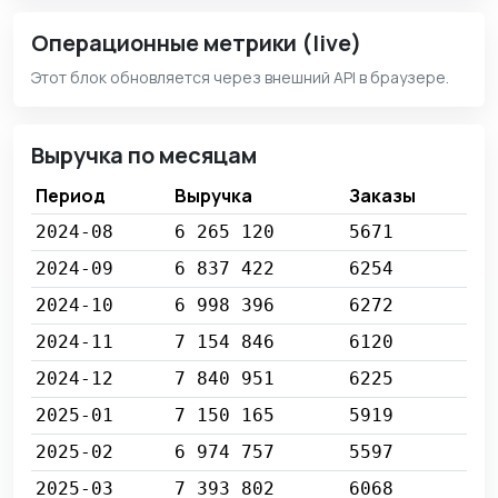
Операционные метрики (live)
Этот блок обновляется через внешний API в браузере.
Выручка по месяцам
Период
Выручка
Заказы
2024-08
6 265 120
5671
2024-09
6 837 422
6254
2024-10
6 998 396
6272
2024-11
7 154 846
6120
2024-12
7 840 951
6225
2025-01
7 150 165
5919
2025-02
6 974 757
5597
2025-03
7 393 802
6068