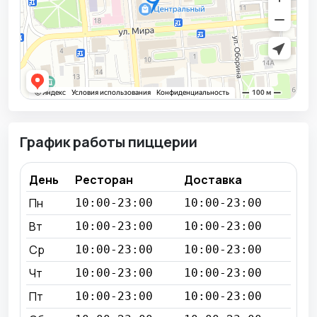
График работы пиццерии
День
Ресторан
Доставка
Пн
10:00-23:00
10:00-23:00
Вт
10:00-23:00
10:00-23:00
Ср
10:00-23:00
10:00-23:00
Чт
10:00-23:00
10:00-23:00
Пт
10:00-23:00
10:00-23:00