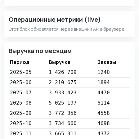
Операционные метрики (live)
Этот блок обновляется через внешний API в браузере.
Выручка по месяцам
Период
Выручка
Заказы
2025-05
1 426 709
1240
2025-06
2 210 675
1894
2025-07
3 933 423
4470
2025-08
5 025 197
6114
2025-09
3 772 356
4558
2025-10
3 734 660
4698
2025-11
3 665 311
4372