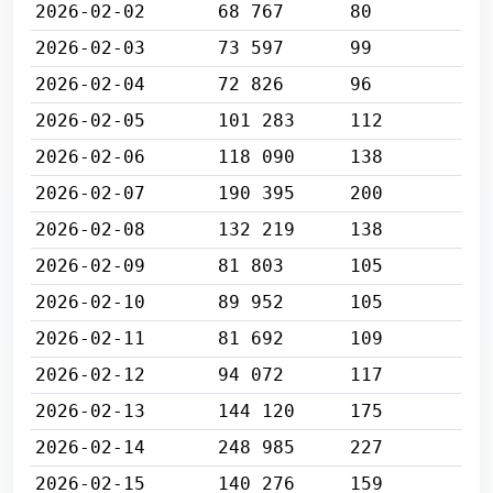
2026-02-02
68 767
80
2026-02-03
73 597
99
2026-02-04
72 826
96
2026-02-05
101 283
112
2026-02-06
118 090
138
2026-02-07
190 395
200
2026-02-08
132 219
138
2026-02-09
81 803
105
2026-02-10
89 952
105
2026-02-11
81 692
109
2026-02-12
94 072
117
2026-02-13
144 120
175
2026-02-14
248 985
227
2026-02-15
140 276
159