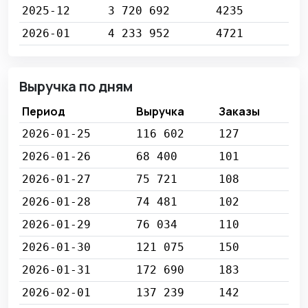
2025-12
3 720 692
4235
2026-01
4 233 952
4721
Выручка по дням
Период
Выручка
Заказы
2026-01-25
116 602
127
2026-01-26
68 400
101
2026-01-27
75 721
108
2026-01-28
74 481
102
2026-01-29
76 034
110
2026-01-30
121 075
150
2026-01-31
172 690
183
2026-02-01
137 239
142