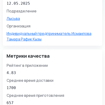
12.05.2025
Подразделение
Лысьва
Организация
Индивидуальный предприниматель Исмаилова
Тамара Рафик Кызы
Метрики качества
Рейтинг в приложении
4.83
Среднее время доставки
1700
Среднее время приготовления
657