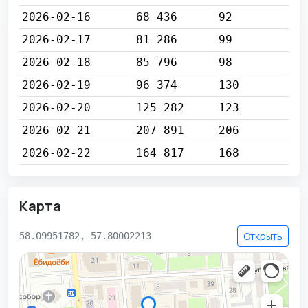
2026-02-16
68 436
92
2026-02-17
81 286
99
2026-02-18
85 796
98
2026-02-19
96 374
130
2026-02-20
125 282
123
2026-02-21
207 891
206
2026-02-22
164 817
168
Карта
Открыть
58.09951782, 57.80002213