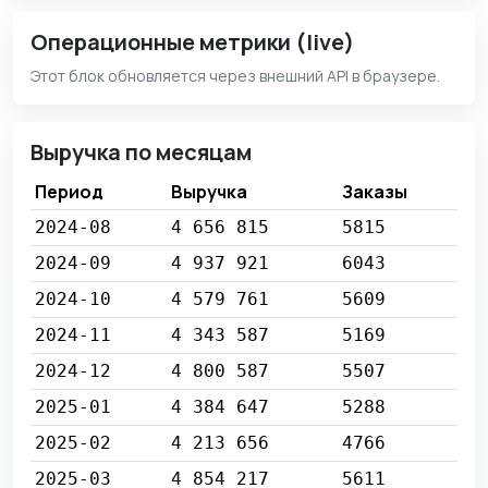
Операционные метрики (live)
Этот блок обновляется через внешний API в браузере.
Выручка по месяцам
Период
Выручка
Заказы
2024-08
4 656 815
5815
2024-09
4 937 921
6043
2024-10
4 579 761
5609
2024-11
4 343 587
5169
2024-12
4 800 587
5507
2025-01
4 384 647
5288
2025-02
4 213 656
4766
2025-03
4 854 217
5611