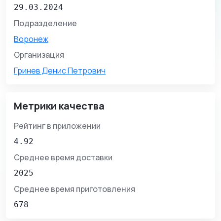
29.03.2024
Подразделение
Воронеж
Организация
Гринев Денис Петрович
Метрики качества
Рейтинг в приложении
4.92
Среднее время доставки
2025
Среднее время приготовления
678