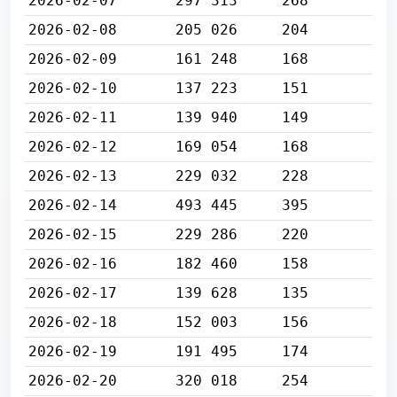
2026-02-07
297 313
268
2026-02-08
205 026
204
2026-02-09
161 248
168
2026-02-10
137 223
151
2026-02-11
139 940
149
2026-02-12
169 054
168
2026-02-13
229 032
228
2026-02-14
493 445
395
2026-02-15
229 286
220
2026-02-16
182 460
158
2026-02-17
139 628
135
2026-02-18
152 003
156
2026-02-19
191 495
174
2026-02-20
320 018
254