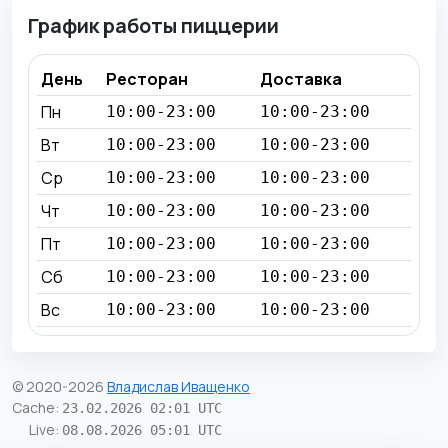
График работы пиццерии
День
Ресторан
Доставка
Пн
10:00-23:00
10:00-23:00
Вт
10:00-23:00
10:00-23:00
Ср
10:00-23:00
10:00-23:00
Чт
10:00-23:00
10:00-23:00
Пт
10:00-23:00
10:00-23:00
Сб
10:00-23:00
10:00-23:00
Вс
10:00-23:00
10:00-23:00
© 2020-2026
Владислав Иващенко
Cache
:
23.02.2026 02:01 UTC
Live
:
08.08.2026 05:01 UTC