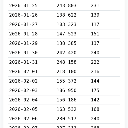
2026-01-25
243 803
231
2026-01-26
138 622
139
2026-01-27
103 323
117
2026-01-28
147 523
151
2026-01-29
138 385
137
2026-01-30
242 420
240
2026-01-31
248 158
222
2026-02-01
218 100
216
2026-02-02
155 372
144
2026-02-03
186 950
175
2026-02-04
156 186
142
2026-02-05
163 532
168
2026-02-06
280 517
240