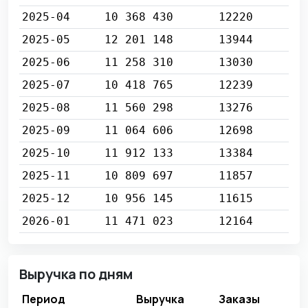
2025-04
10 368 430
12220
2025-05
12 201 148
13944
2025-06
11 258 310
13030
2025-07
10 418 765
12239
2025-08
11 560 298
13276
2025-09
11 064 606
12698
2025-10
11 912 133
13384
2025-11
10 809 697
11857
2025-12
10 956 145
11615
2026-01
11 471 023
12164
Выручка по дням
Период
Выручка
Заказы