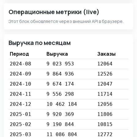
Операционные метрики (live)
Этот блок обновляется через внешний API в браузере.
Выручка по месяцам
Период
Выручка
Заказы
2024-08
9 023 953
12064
2024-09
9 864 936
12526
2024-10
9 674 174
12047
2024-11
9 556 298
11714
2024-12
10 462 184
12056
2025-01
9 920 369
11806
2025-02
9 190 844
10815
2025-03
11 086 804
12772