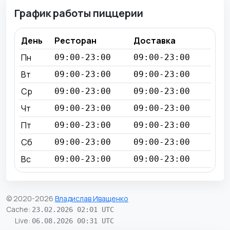
График работы пиццерии
День
Ресторан
Доставка
Пн
09:00-23:00
09:00-23:00
Вт
09:00-23:00
09:00-23:00
Ср
09:00-23:00
09:00-23:00
Чт
09:00-23:00
09:00-23:00
Пт
09:00-23:00
09:00-23:00
Сб
09:00-23:00
09:00-23:00
Вс
09:00-23:00
09:00-23:00
© 2020-2026
Владислав Иващенко
Cache
:
23.02.2026 02:01 UTC
Live
:
06.08.2026 00:31 UTC