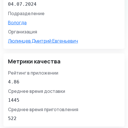
04.07.2024
Подразделение
Вологда
Организация
Люлинцев Дмитрий Евгеньевич
Метрики качества
Рейтинг в приложении
4.86
Среднее время доставки
1445
Среднее время приготовления
522