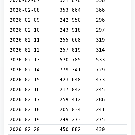
2026-02-07
521 870
558
2026-02-08
353 664
366
2026-02-09
242 950
296
2026-02-10
243 918
297
2026-02-11
255 668
319
2026-02-12
257 019
314
2026-02-13
520 785
533
2026-02-14
779 341
729
2026-02-15
423 648
473
2026-02-16
217 042
245
2026-02-17
259 412
286
2026-02-18
205 034
241
2026-02-19
249 273
275
2026-02-20
450 882
430