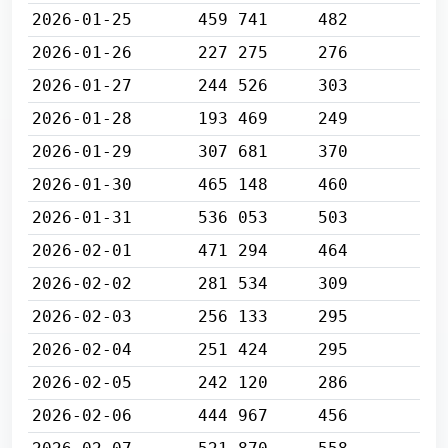
2026-01-25
459 741
482
2026-01-26
227 275
276
2026-01-27
244 526
303
2026-01-28
193 469
249
2026-01-29
307 681
370
2026-01-30
465 148
460
2026-01-31
536 053
503
2026-02-01
471 294
464
2026-02-02
281 534
309
2026-02-03
256 133
295
2026-02-04
251 424
295
2026-02-05
242 120
286
2026-02-06
444 967
456