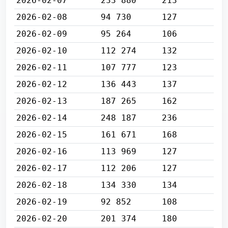
2026-02-07
233 880
213
2026-02-08
94 730
127
2026-02-09
95 264
106
2026-02-10
112 274
132
2026-02-11
107 777
123
2026-02-12
136 443
137
2026-02-13
187 265
162
2026-02-14
248 187
236
2026-02-15
161 671
168
2026-02-16
113 969
127
2026-02-17
112 206
127
2026-02-18
134 330
134
2026-02-19
92 852
108
2026-02-20
201 374
180