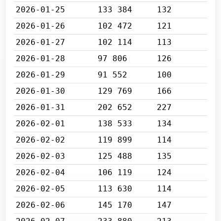
2026-01-25
133 384
132
2026-01-26
102 472
121
2026-01-27
102 114
113
2026-01-28
97 806
126
2026-01-29
91 552
100
2026-01-30
129 769
166
2026-01-31
202 652
227
2026-02-01
138 533
134
2026-02-02
119 899
114
2026-02-03
125 488
135
2026-02-04
106 119
124
2026-02-05
113 630
114
2026-02-06
145 170
147