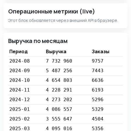
Операционные метрики (live)
Этот блок обновляется через внешний API в браузере.
Выручка по месяцам
Период
Выручка
Заказы
2024-08
7 732 960
9757
2024-09
5 487 256
7443
2024-10
4 654 803
6636
2024-11
4 228 291
6193
2024-12
4 273 202
5296
2025-01
4 086 557
5329
2025-02
3 555 647
4504
2025-03
4 095 016
5356