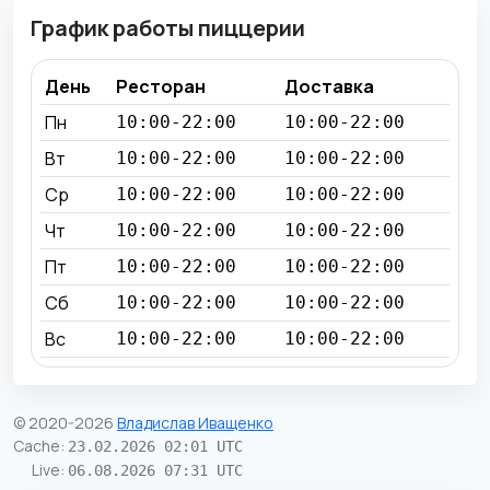
График работы пиццерии
День
Ресторан
Доставка
Пн
10:00-22:00
10:00-22:00
Вт
10:00-22:00
10:00-22:00
Ср
10:00-22:00
10:00-22:00
Чт
10:00-22:00
10:00-22:00
Пт
10:00-22:00
10:00-22:00
Сб
10:00-22:00
10:00-22:00
Вс
10:00-22:00
10:00-22:00
© 2020-2026
Владислав Иващенко
Cache
:
23.02.2026 02:01 UTC
Live
:
06.08.2026 07:31 UTC