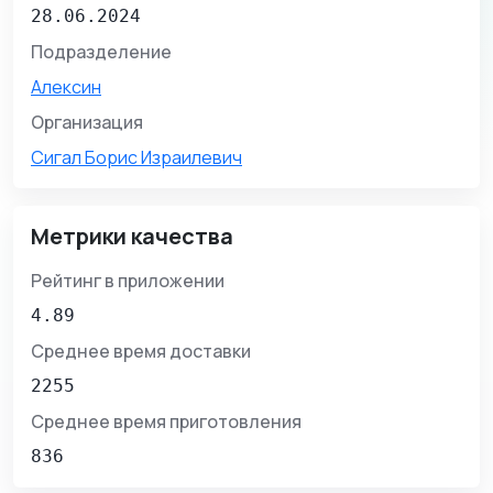
28.06.2024
Подразделение
Алексин
Организация
Сигал Борис Израилевич
Метрики качества
Рейтинг в приложении
4.89
Среднее время доставки
2255
Среднее время приготовления
836