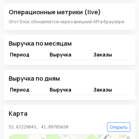
Операционные метрики (live)
Этот блок обновляется через внешний API в браузере.
Выручка по месяцам
Период
Выручка
Заказы
Выручка по дням
Период
Выручка
Заказы
Карта
Открыть
52.67229843, 41.89705658