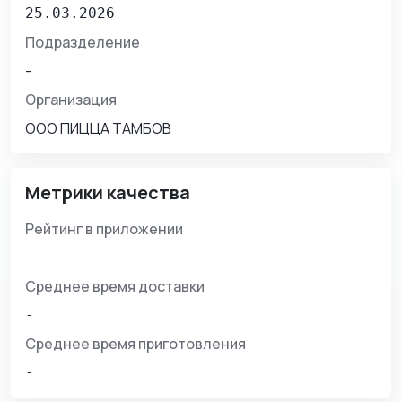
25.03.2026
Подразделение
-
Организация
ООО ПИЦЦА ТАМБОВ
Метрики качества
Рейтинг в приложении
-
Среднее время доставки
-
Среднее время приготовления
-